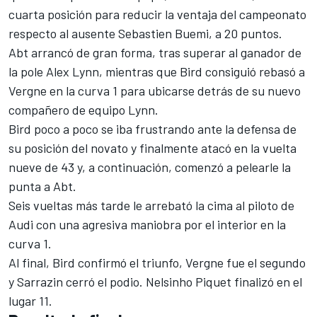
cuarta posición para reducir la ventaja del campeonato
respecto al ausente Sebastien Buemi, a 20 puntos.
Abt arrancó de gran forma, tras superar al ganador de
la pole Alex Lynn, mientras que Bird consiguió rebasó a
Vergne en la curva 1 para ubicarse detrás de su nuevo
compañero de equipo Lynn.
Bird poco a poco se iba frustrando ante la defensa de
su posición del novato y finalmente atacó en la vuelta
nueve de 43 y, a continuación, comenzó a pelearle la
punta a Abt.
Seis vueltas más tarde le arrebató la cima al piloto de
Audi con una agresiva maniobra por el interior en la
curva 1.
Al final, Bird confirmó el triunfo, Vergne fue el segundo
y Sarrazin cerró el podio. Nelsinho Piquet finalizó en el
lugar 11.