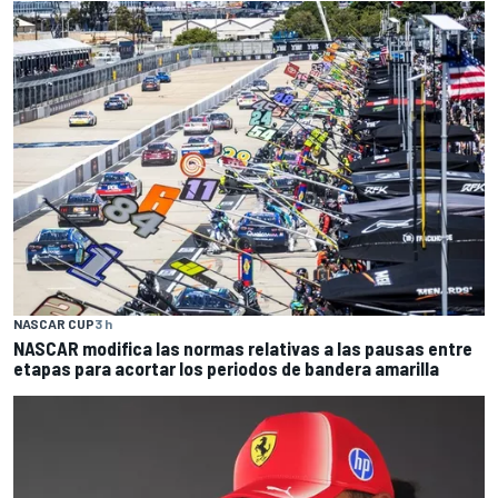
NASCAR CUP
3 h
NASCAR modifica las normas relativas a las pausas entre
etapas para acortar los periodos de bandera amarilla