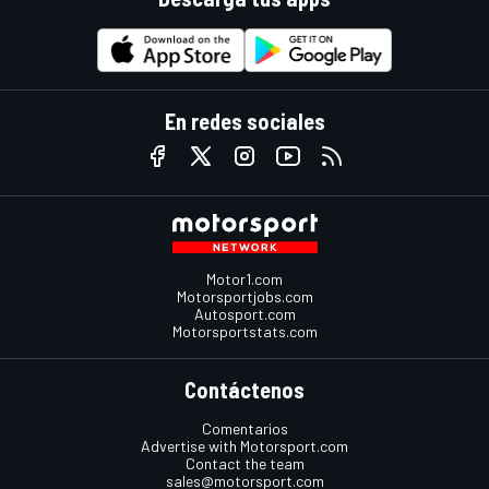
En redes sociales
Motor1.com
Motorsportjobs.com
Autosport.com
Motorsportstats.com
Contáctenos
Comentarios
Advertise with Motorsport.com
Contact the team
sales@motorsport.com