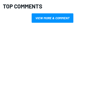
TOP COMMENTS
VIEW MORE & COMMENT