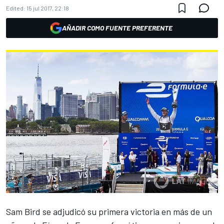
Edited:
15 jul 2017, 22:18
AÑADIR COMO FUENTE PREFERENTE
Sam Bird se adjudicó su primera victoria en más de un