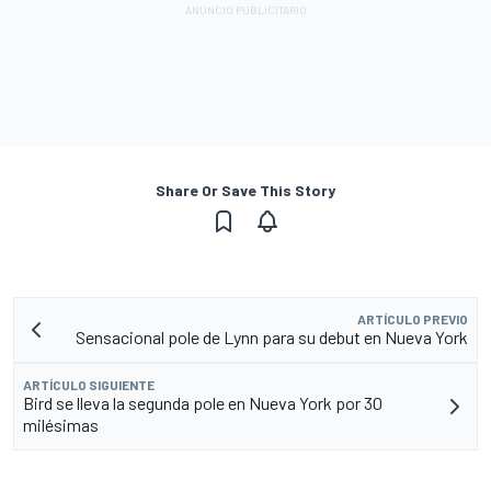
Share Or Save This Story
ARTÍCULO PREVIO
Sensacional pole de Lynn para su debut en Nueva York
ARTÍCULO SIGUIENTE
Bird se lleva la segunda pole en Nueva York por 30
milésimas