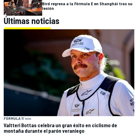
Bird regresa a la Fórmula E en Shanghái tras su
lesión
Últimas noticias
FÓRMULA 1
7 min
Valtteri Bottas celebra un gran éxito en ciclismo de
montaña durante el parón veraniego