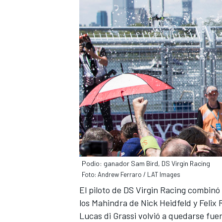
Podio: ganador Sam Bird, DS Virgin Racing
Foto: Andrew Ferraro / LAT Images
El piloto de
DS Virgin Racing
combinó 
los Mahindra de Nick Heidfeld y Felix 
Lucas di Grassi volvió a quedarse fuera