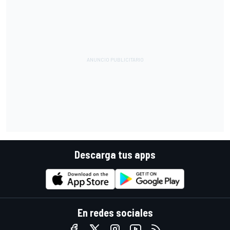
Descarga tus apps
En redes sociales