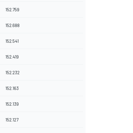
152.759
152.688
152.541
152.419
152.232
152.163
152.139
152.127