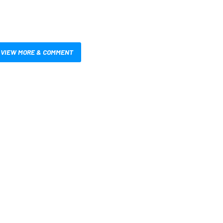
VIEW MORE & COMMENT