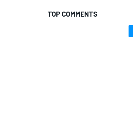
TOP COMMENTS