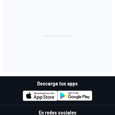
Descarga tus apps
En redes sociales