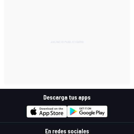
Descarga tus apps
En redes sociales