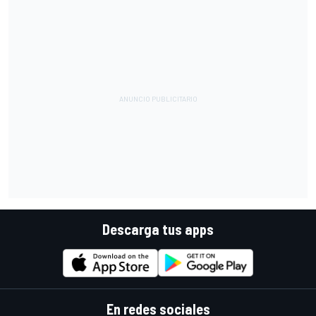
Descarga tus apps
En redes sociales