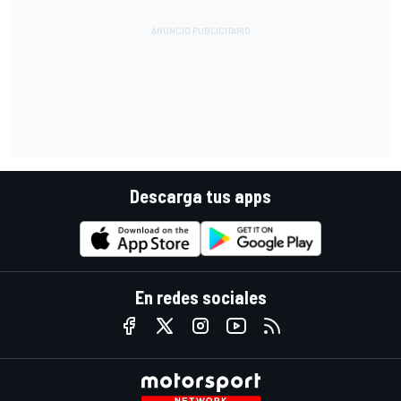
Descarga tus apps
En redes sociales