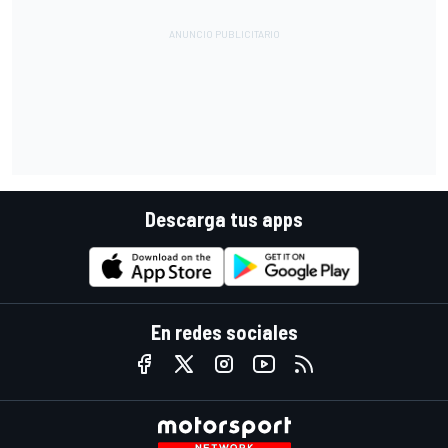
Descarga tus apps
En redes sociales