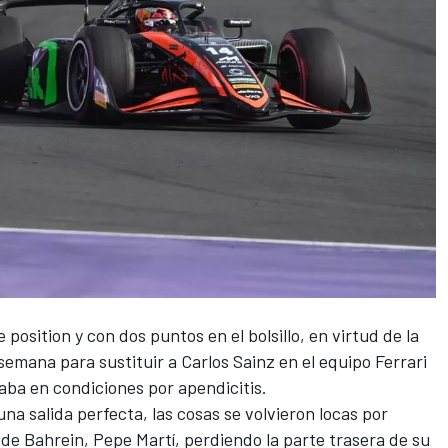
position y con dos puntos en el bolsillo, en virtud de la
 semana para sustituir a Carlos Sainz en el equipo Ferrari
taba en condiciones por apendicitis.
una salida perfecta, las cosas se volvieron locas por
 de Bahrein,
Pepe Martí
, perdiendo la parte trasera de su