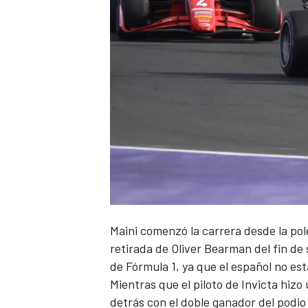
Maini comenzó la carrera desde la pole 
retirada de
Oliver Bearman
del fin de
de Fórmula 1, ya que el español no es
Mientras que el piloto de Invicta hizo 
detrás con el doble ganador del podio