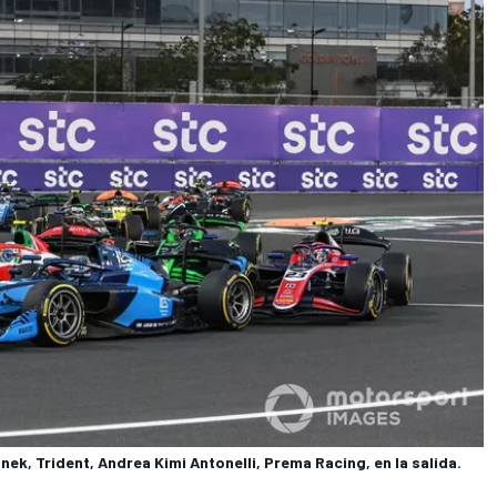
k, Trident, Andrea Kimi Antonelli, Prema Racing, en la salida.