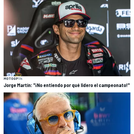
MOTOGP
1 h
Jorge Martín: "¡No entiendo por qué lidero el campeonato!"