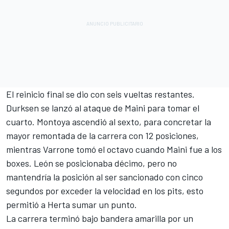
El reinicio final se dio con seis vueltas restantes.
Durksen se lanzó al ataque de Maini para tomar el
cuarto. Montoya ascendió al sexto, para concretar la
mayor remontada de la carrera con 12 posiciones,
mientras Varrone tomó el octavo cuando Maini fue a los
boxes. León se posicionaba décimo, pero no
mantendría la posición al ser sancionado con cinco
segundos por exceder la velocidad en los pits, esto
permitió a Herta sumar un punto.
La carrera terminó bajo bandera amarilla por un