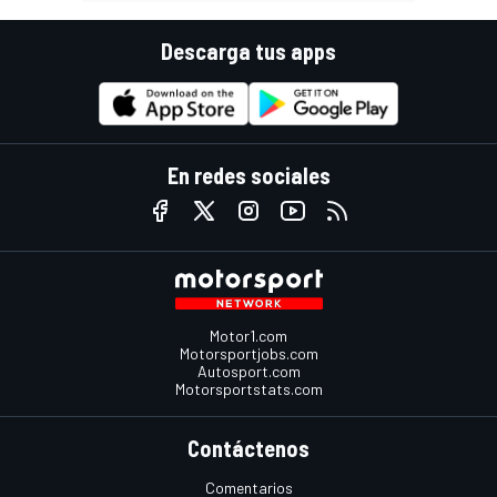
Descarga tus apps
En redes sociales
Motor1.com
Motorsportjobs.com
Autosport.com
Motorsportstats.com
Contáctenos
Comentarios