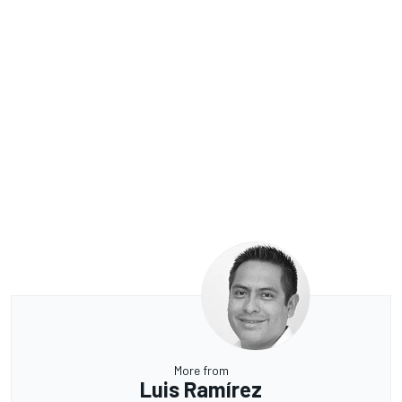
More from
Luis Ramírez