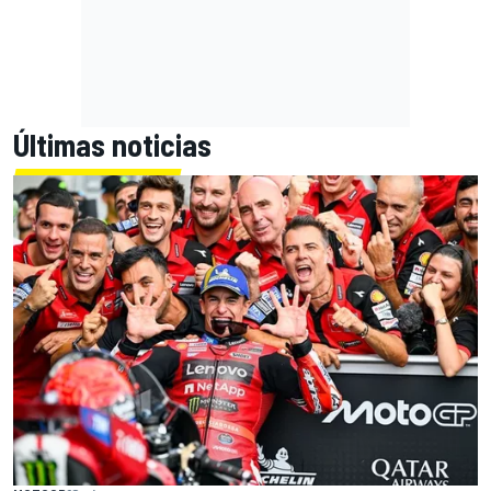
Últimas noticias