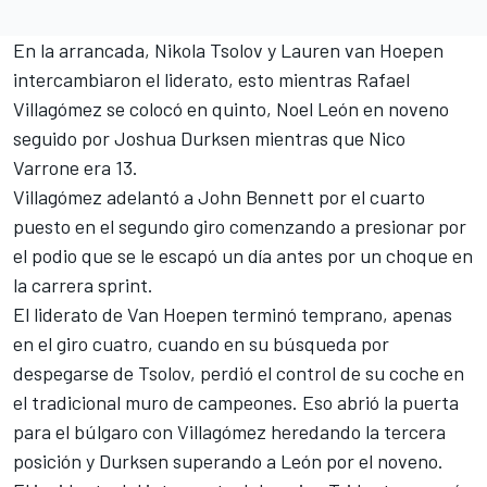
En la arrancada, Nikola Tsolov y Lauren van Hoepen
intercambiaron el liderato, esto mientras Rafael
Villagómez se colocó en quinto, Noel León en noveno
seguido por Joshua Durksen mientras que Nico
Varrone era 13.
Villagómez adelantó a John Bennett por el cuarto
puesto en el segundo giro comenzando a presionar por
el podio que se le escapó un día antes por un choque en
la carrera sprint.
El liderato de Van Hoepen terminó temprano, apenas
en el giro cuatro, cuando en su búsqueda por
despegarse de Tsolov, perdió el control de su coche en
el tradicional muro de campeones. Eso abrió la puerta
para el búlgaro con Villagómez heredando la tercera
posición y Durksen superando a León por el noveno.