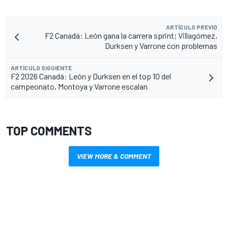
ARTÍCULO PREVIO
F2 Canadá: León gana la carrera sprint; Villagómez,
Durksen y Varrone con problemas
ARTÍCULO SIGUIENTE
F2 2026 Canadá: León y Durksen en el top 10 del
campeonato, Montoya y Varrone escalan
TOP COMMENTS
VIEW MORE & COMMENT