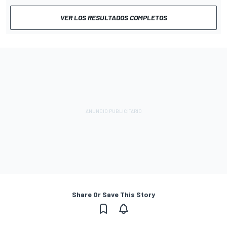
VER LOS RESULTADOS COMPLETOS
Share Or Save This Story