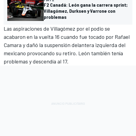
F2 Canadá: León gana la carrera sprint;
Villagómez, Durksen y Varrone con
problemas
Las aspiraciones de Villagómez por el podio se
acabaron en la vuelta 16 cuando fue tocado por Rafael
Camara y dañó la suspensión delantera izquierda del
mexicano provocando su retiro. León también tenía
problemas y descendía al 17.