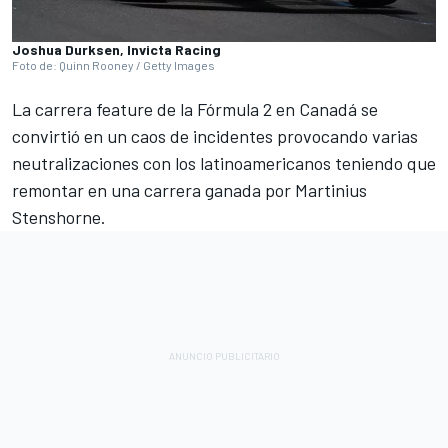
Joshua Durksen, Invicta Racing
Foto de: Quinn Rooney / Getty Images
La carrera feature de la Fórmula 2 en Canadá se
convirtió en un caos de incidentes provocando varias
neutralizaciones con los latinoamericanos teniendo que
remontar en una carrera ganada por Martinius
Stenshorne.