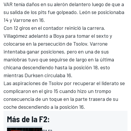
VAR tenía daños en su alerón delantero luego de que a
su salida de los pits fue golpeado. León se posicionaba
14 y Varrone en 16.
Con 12 giros en el contador reinició la carrera.
Villagómez adelantó a Boya para tomar el sexto y
colocarse en la persecución de Tsolov. Varrone
intentaba ganar posiciones, pero en una de sus
maniobras tuvo que seguirse de largo en la última
chicana descendiendo hasta la posición 18, esto
mientras Durksen circulaba 16.
Las aspiraciones de Tsolov por recuperar el liderato se
complicaron en el giro 15 cuando hizo un trompo
consecuencia de un toque en la parte trasera de su
coche descendiendo a la posición 16.
Más de la F2:
FIA F2