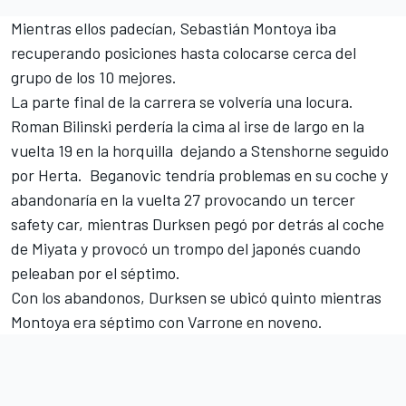
Mientras ellos padecían, Sebastián Montoya iba
recuperando posiciones hasta colocarse cerca del
grupo de los 10 mejores.
La parte final de la carrera se volvería una locura.
Roman Bilinski perdería la cima al irse de largo en la
vuelta 19 en la horquilla dejando a Stenshorne seguido
por Herta. Beganovic tendría problemas en su coche y
abandonaría en la vuelta 27 provocando un tercer
safety car, mientras Durksen pegó por detrás al coche
de Miyata y provocó un trompo del japonés cuando
peleaban por el séptimo.
Con los abandonos, Durksen se ubicó quinto mientras
Montoya era séptimo con Varrone en noveno.