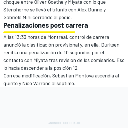
choque entre Oliver Goethe y Miyata con lo que
Stenshorne se llevó el triunfo con Alex Dunne y
Gabriele Mini cerrando el podio.
Penalizaciones post carrera
A las 13:33 horas de Montreal, control de carrera
anunció la clasificación provisional y, en ella, Durksen
recibía una penalización de 10 segundos por el
contacto con Miyata tras revisión de los comisarios. Eso
lo hacía descender a la posición 12.
Con esa modificación, Sebastián Montoya ascendía al
quinto y Nico Varrone al séptimo.