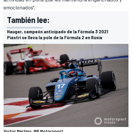
emocionados".
También lee:
Hauger, campeón anticipado de la Fórmula 3 2021
Piastri se lleva la pole de la Fórmula 2 en Rusia
Victor Martins, MP Motorsport