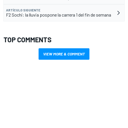
ARTÍCULO SIGUIENTE
F2 Sochi: la lluvia pospone la carrera 1 del fin de semana
TOP COMMENTS
VIEW MORE & COMMENT