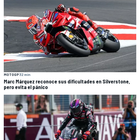
MOTOGP
32 min
Marc Márquez reconoce sus dificultades en Silverstone,
pero evita el pánico