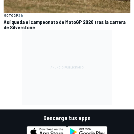
MOTOGP
2 h
Así queda el campeonato de MotoGP 2026 tras la carrera
de Silverstone
Descarga tus apps