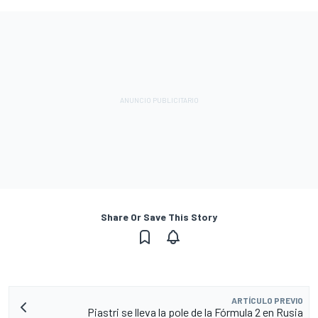
Share Or Save This Story
ARTÍCULO PREVIO
Piastri se lleva la pole de la Fórmula 2 en Rusia