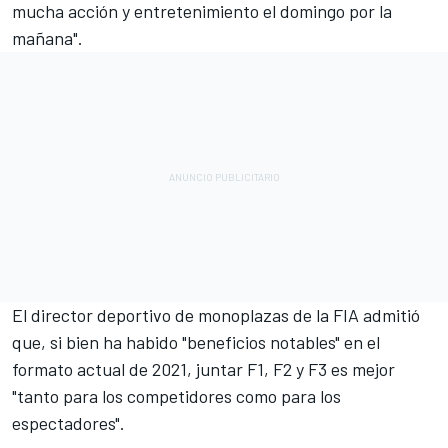
mucha acción y entretenimiento el domingo por la
mañana".
El director deportivo de monoplazas de la FIA admitió
que, si bien ha habido "beneficios notables" en el
formato actual de 2021, juntar F1, F2 y F3 es mejor
"tanto para los competidores como para los
espectadores".