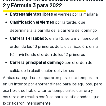
2 y Fórmula 3 para 2022
Entrenamientos libres
el viernes por la mañana
Clasificación el viernes
por la tarde, que
determinará la parrilla de la carrera del domingo
Carrera 1 el sábado
: en la F2, será invirtiendo el
orden de los 10 primeros de la clasificación; en la
F3, invirtiendo el orden de los 12 primeros
Carrera principal el domingo
con el orden de
salida de la clasificación del viernes
Ambas categorías se separaron para esta temporada
en un intento por ahorrar dinero para los equipos, pero
eso hizo que hubiera tanto tiempo entre carrera y
carrera que resultó confuso para los aficionados, que
lo criticaron intensamente.