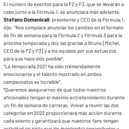
El número de eventos para la F2 y F3, que se llevarán a
cabo junto a la Fórmula 1, se anunciará más adelante.
Stefano Domenicali
, presidente y CEO de la Fórmula 1,
dijo: "Nos complace anunciar los cambios en el formato
de fin de semana para la Fórmula 2 y Fórmula 3 para la
próxima temporada y doy las gracias a Bruno [Michel,
CEO de la F2 y F3] y a los equipos por sus esfuerzos
para que haya sido posible".
"La temporada 2021 ha sido tremendamente
emocionante y el talento mostrado en ambos
campeonatos es increíble".
"Queremos asegurarnos de que todos nuestros
aficionados tengan el máximo entretenimiento durante
un fin de semana de carreras. Volver a reunir las dos
categorías en 2022 proporcionará más acción durante
cada evento y garantizará que nuestros fans tengan
actividad en pista que les mantendrá enganchados y