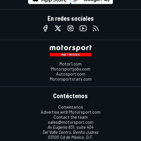
En redes sociales
Motor1.com
Motorsportjobs.com
Autosport.com
Motorsportstats.com
Contáctenos
Comentarios
Advertise with Motorsport.com
Contact the team
sales@motorsport.com
Av Eugenia 831, suite 404
Del Valle Centro, Benito Juárez
03100 Cd de México, D.F.