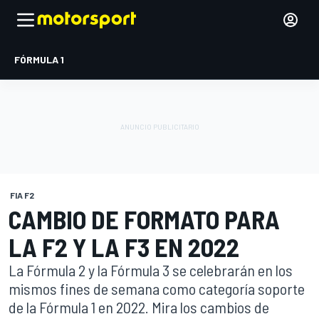
FÓRMULA 1
FIA F2
CAMBIO DE FORMATO PARA
LA F2 Y LA F3 EN 2022
La Fórmula 2 y la Fórmula 3 se celebrarán en los
mismos fines de semana como categoría soporte
de la Fórmula 1 en 2022. Mira los cambios de