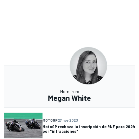
More from
Megan White
MOTOGP
27 nov 2023
MotoGP rechaza la inscripción de RNF para 2024
por "infracciones"