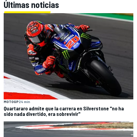
Últimas noticias
MOTOGP
24 min
Quartararo admite que la carrera en Silverstone "no ha
sido nada divertido, era sobrevivir"