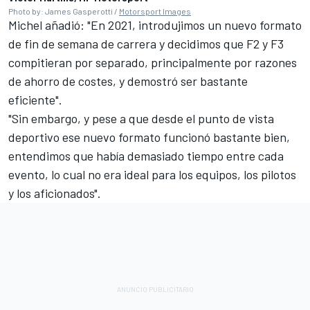
Photo by: James Gasperotti /
Motorsport Images
Michel añadió: "En 2021, introdujimos un nuevo formato
de fin de semana de carrera y decidimos que F2 y F3
compitieran por separado, principalmente por razones
de ahorro de costes, y demostró ser bastante
eficiente".
"Sin embargo, y pese a que desde el punto de vista
deportivo ese nuevo formato funcionó bastante bien,
entendimos que había demasiado tiempo entre cada
evento, lo cual no era ideal para los equipos, los pilotos
y los aficionados".