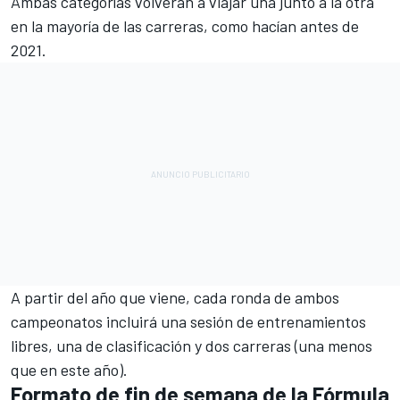
Ambas categorías volverán a viajar una junto a la otra
en la mayoría de las carreras, como hacían antes de
2021.
A partir del año que viene, cada ronda de ambos
campeonatos incluirá una sesión de entrenamientos
libres, una de clasificación y dos carreras (una menos
que en este año).
Formato de fin de semana de la Fórmula