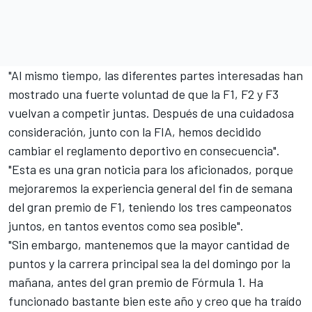
"Al mismo tiempo, las diferentes partes interesadas han
mostrado una fuerte voluntad de que la F1, F2 y F3
vuelvan a competir juntas. Después de una cuidadosa
consideración, junto con la FIA, hemos decidido
cambiar el reglamento deportivo en consecuencia".
"Esta es una gran noticia para los aficionados, porque
mejoraremos la experiencia general del fin de semana
del gran premio de F1, teniendo los tres campeonatos
juntos, en tantos eventos como sea posible".
"Sin embargo, mantenemos que la mayor cantidad de
puntos y la carrera principal sea la del domingo por la
mañana, antes del gran premio de Fórmula 1. Ha
funcionado bastante bien este año y creo que ha traído