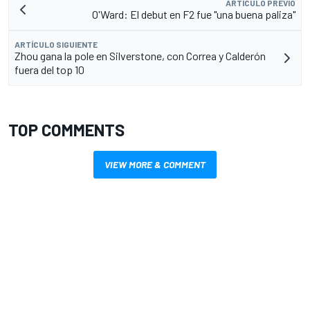
ARTÍCULO PREVIO
O'Ward: El debut en F2 fue "una buena paliza"
ARTÍCULO SIGUIENTE
Zhou gana la pole en Silverstone, con Correa y Calderón
fuera del top 10
TOP COMMENTS
VIEW MORE & COMMENT