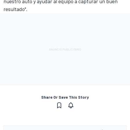
nuestro auto y ayudar al equipo a capturar un buen
resultado".
Share Or Save This Story