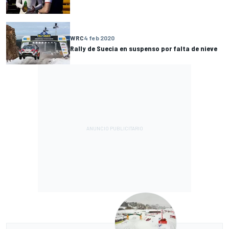
WRC
4 feb 2020
Rally de Suecia en suspenso por falta de nieve