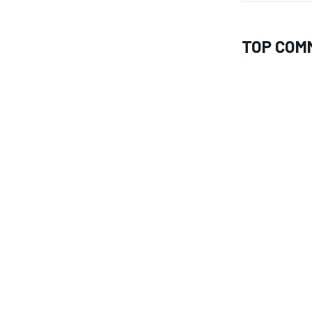
TOP COM