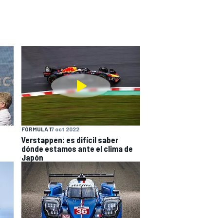
FÓRMULA 1
7 oct 2022
Verstappen: es difícil saber
dónde estamos ante el clima de
Japón