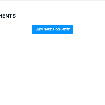
MENTS
VIEW MORE & COMMENT