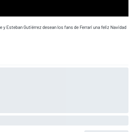
 y Esteban Gutiérrez desean los fans de Ferrari una feliz Navidad