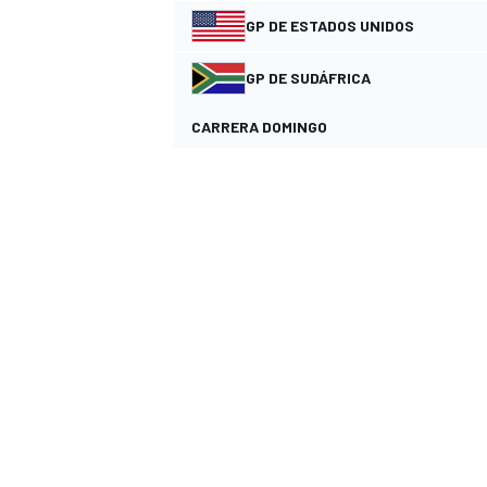
GP DE ESTADOS UNIDOS
GP DE SUDÁFRICA
CARRERA DOMINGO