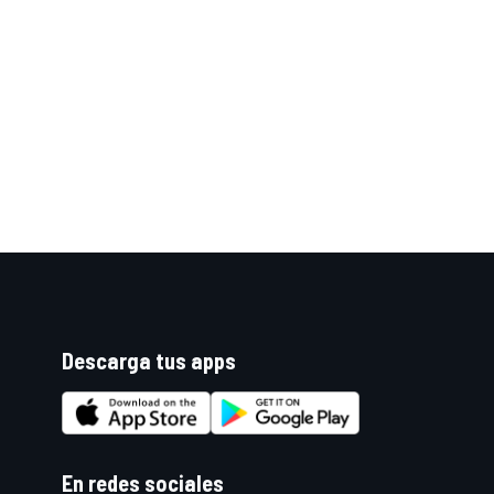
Descarga tus apps
En redes sociales