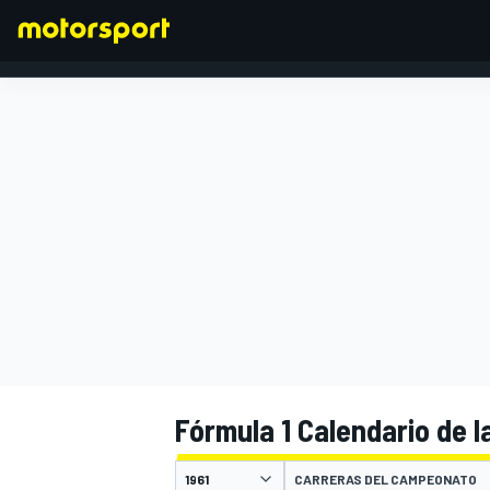
FÓRMULA 1
Fórmula 1 Calendario de 
CARRERAS DEL CAMPEONATO