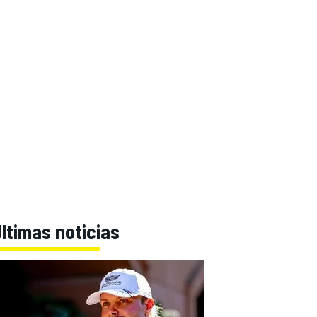
ltimas noticias