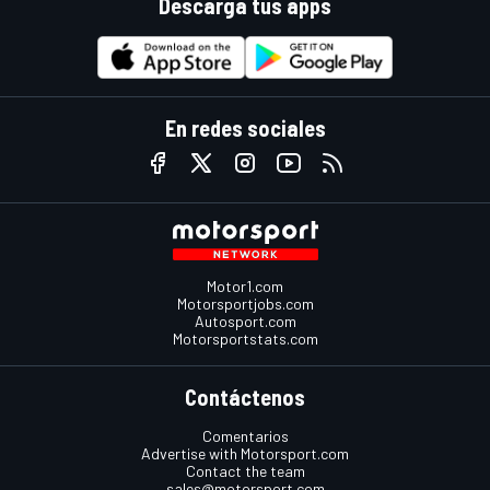
Descarga tus apps
En redes sociales
Motor1.com
Motorsportjobs.com
Autosport.com
Motorsportstats.com
Contáctenos
Comentarios
Advertise with Motorsport.com
Contact the team
sales@motorsport.com