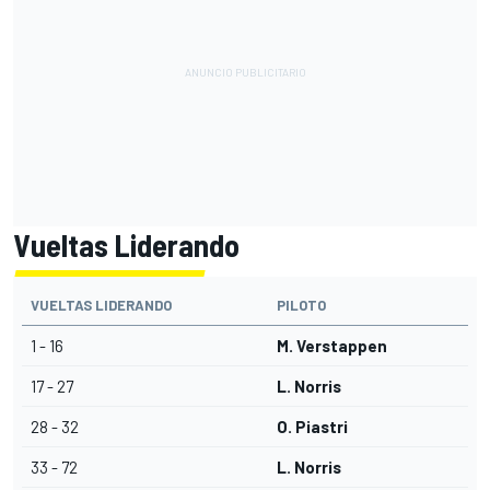
Vueltas Liderando
VUELTAS LIDERANDO
PILOTO
1 - 16
M. Verstappen
17 - 27
L. Norris
28 - 32
O. Piastri
33 - 72
L. Norris