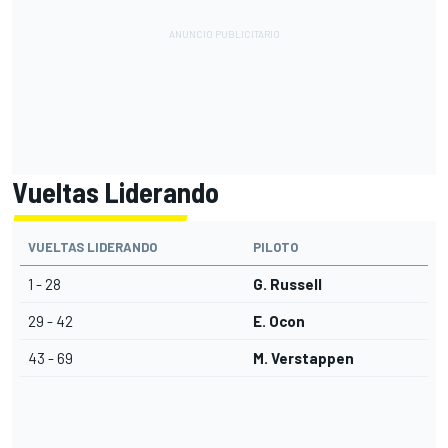
Vueltas Liderando
VUELTAS LIDERANDO
PILOTO
1 - 28
G. Russell
29 - 42
E. Ocon
43 - 69
M. Verstappen