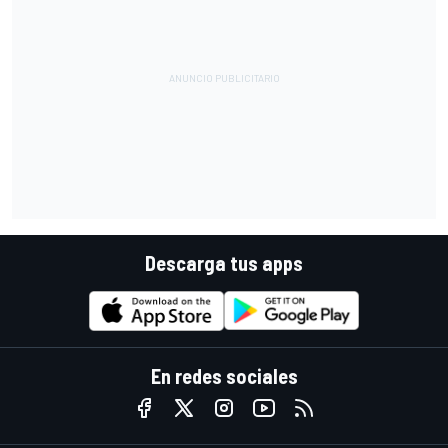
Descarga tus apps
En redes sociales