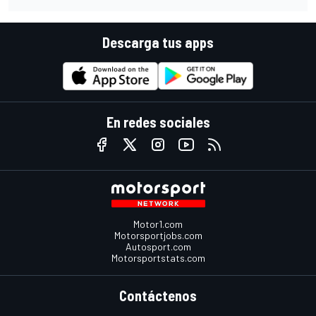
Descarga tus apps
En redes sociales
Motor1.com
Motorsportjobs.com
Autosport.com
Motorsportstats.com
Contáctenos