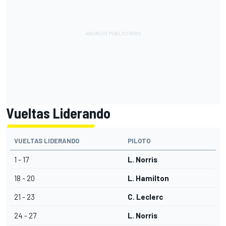
Vueltas Liderando
VUELTAS LIDERANDO
PILOTO
1 - 17
L. Norris
18 - 20
L. Hamilton
21 - 23
C. Leclerc
24 - 27
L. Norris