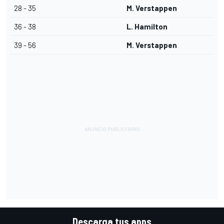
28 - 35
M. Verstappen
36 - 38
L. Hamilton
39 - 56
M. Verstappen
Descarga tus apps