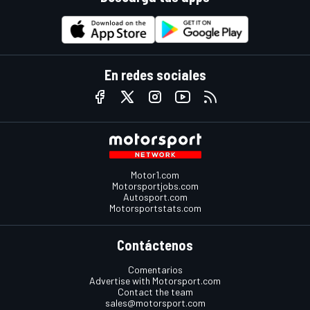
En redes sociales
Motor1.com
Motorsportjobs.com
Autosport.com
Motorsportstats.com
Contáctenos
Comentarios
Advertise with Motorsport.com
Contact the team
sales@motorsport.com