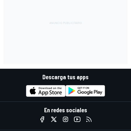
Descarga tus apps
En redes sociales