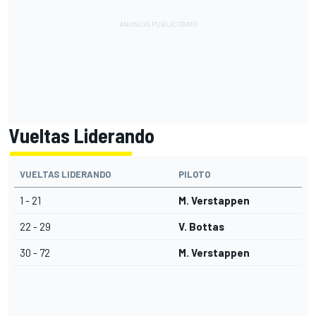
Vueltas Liderando
VUELTAS LIDERANDO
PILOTO
1 - 21
M. Verstappen
22 - 29
V. Bottas
30 - 72
M. Verstappen