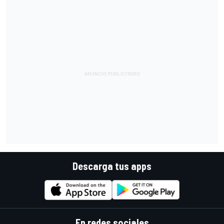
Descarga tus apps
En redes sociales