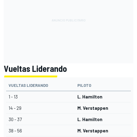
Vueltas Liderando
VUELTAS LIDERANDO
PILOTO
1 - 13
L. Hamilton
14 - 29
M. Verstappen
30 - 37
L. Hamilton
38 - 56
M. Verstappen