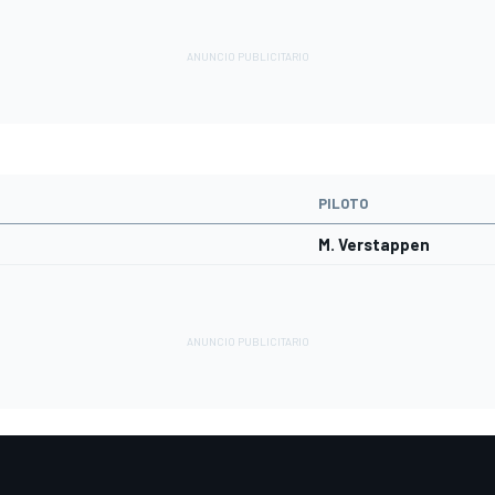
PILOTO
M. Verstappen