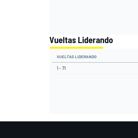
Vueltas Liderando
VUELTAS LIDERANDO
1 - 71