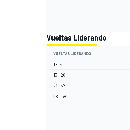
Vueltas Liderando
VUELTAS LIDERANDO
1 - 14
15 - 20
21 - 57
58 - 58