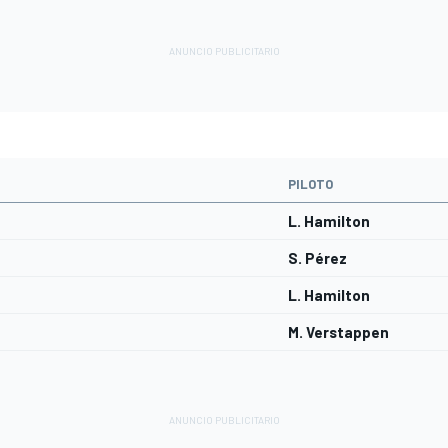
PILOTO
L. Hamilton
S. Pérez
L. Hamilton
M. Verstappen