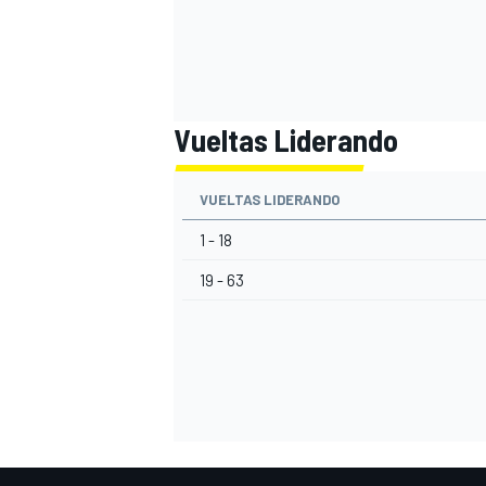
Vueltas Liderando
VUELTAS LIDERANDO
1 - 18
19 - 63