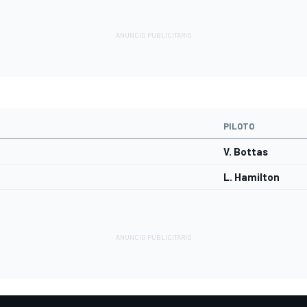
PILOTO
V. Bottas
L. Hamilton