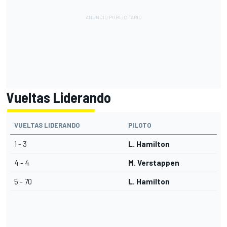
Vueltas Liderando
VUELTAS LIDERANDO
PILOTO
1 - 3
L. Hamilton
4 - 4
M. Verstappen
5 - 70
L. Hamilton