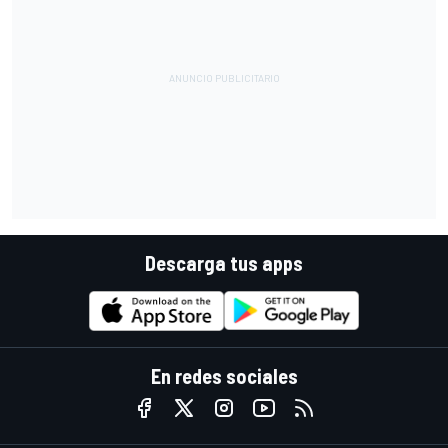
Descarga tus apps
En redes sociales