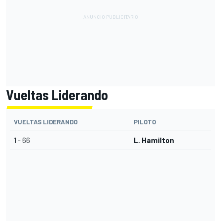
Vueltas Liderando
VUELTAS LIDERANDO
PILOTO
1 - 66
L. Hamilton