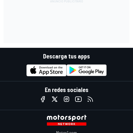
Descarga tus apps
En redes sociales
Motor1.com