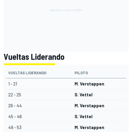
Vueltas Liderando
VUELTAS LIDERANDO
PILOTO
1 - 21
M. Verstappen
22 - 25
S. Vettel
26 - 44
M. Verstappen
45 - 48
S. Vettel
49 - 53
M. Verstappen