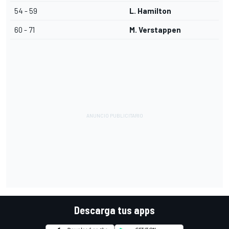
54 - 59
L. Hamilton
60 - 71
M. Verstappen
Descarga tus apps