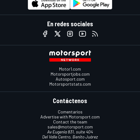
En redes sociales
Motor1.com
Motorsportjobs.com
Autosport.com
Motorsportstats.com
Contáctenos
Comentarios
Advertise with Motorsport.com
Contact the team
sales@motorsport.com
Av Eugenia 831, suite 404
Del Valle Centro, Benito Juárez