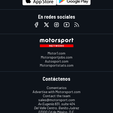
En redes sociales
Motor1.com
Motorsportjobs.com
Autosport.com
Motorsportstats.com
Contáctenos
Comentarios
Advertise with Motorsport.com
Contact the team
sales@motorsport.com
Av Eugenia 831, suite 404
Del Valle Centro, Benito Juárez
03100 Cd de México, D.F.