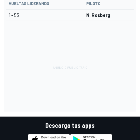
VUELTAS LIDERANDO
PILOTO
1 - 53
N. Rosberg
Descarga tus apps