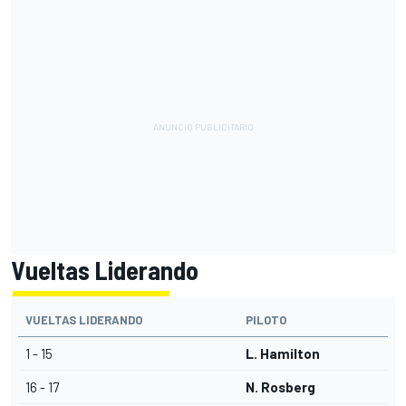
Vueltas Liderando
VUELTAS LIDERANDO
PILOTO
1 - 15
L. Hamilton
16 - 17
N. Rosberg