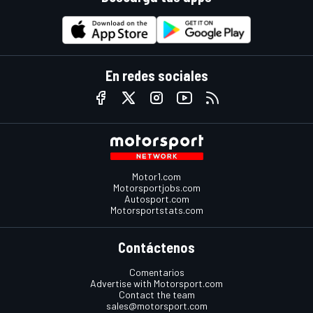
En redes sociales
Motor1.com
Motorsportjobs.com
Autosport.com
Motorsportstats.com
Contáctenos
Comentarios
Advertise with Motorsport.com
Contact the team
sales@motorsport.com