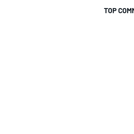
TOP COM