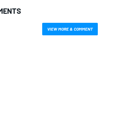
MENTS
VIEW MORE & COMMENT