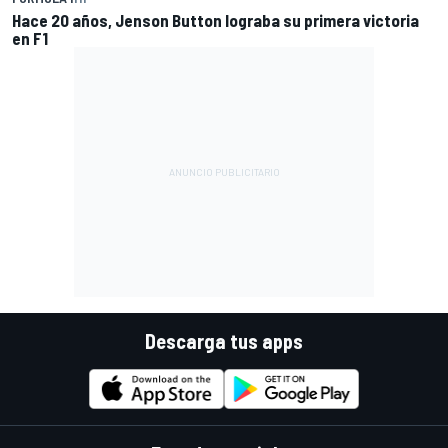
Hace 20 años, Jenson Button lograba su primera victoria
en F1
Descarga tus apps