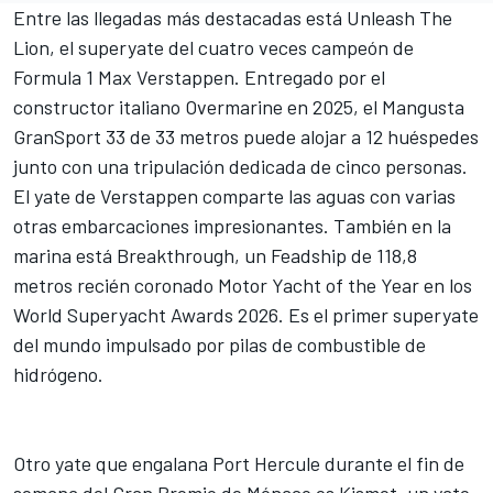
Entre las llegadas más destacadas está Unleash The
Lion, el superyate del cuatro veces campeón de
Formula 1
Max Verstappen
. Entregado por el
constructor italiano Overmarine en 2025, el Mangusta
GranSport 33 de 33 metros puede alojar a 12 huéspedes
junto con una tripulación dedicada de cinco personas.
El yate de Verstappen comparte las aguas con varias
otras embarcaciones impresionantes. También en la
marina está Breakthrough, un Feadship de 118,8
metros recién coronado Motor Yacht of the Year en los
World Superyacht Awards 2026. Es el primer superyate
del mundo impulsado por pilas de combustible de
hidrógeno.
Otro yate que engalana Port Hercule durante el fin de