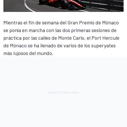
Mientras el fin de semana del Gran Premio de Mónaco
se ponía en marcha con las dos primeras sesiones de
práctica por las calles de Monte Carlo, el Port Hercule
de Mónaco se ha llenado de varios de los superyates
más lujosos del mundo.