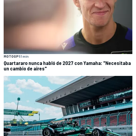
MOTOGP
51 min
Quartararo nunca habló de 2027 con Yamaha: "Necesitaba
un cambio de aires"