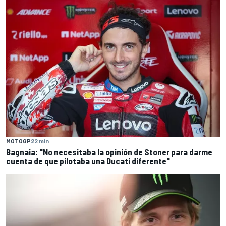
MOTOGP
22 min
Bagnaia: "No necesitaba la opinión de Stoner para darme
cuenta de que pilotaba una Ducati diferente"