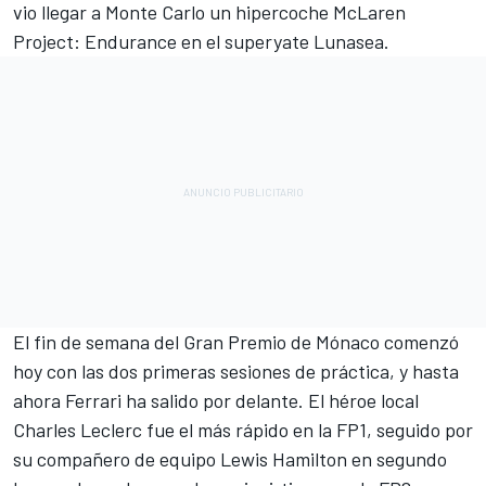
vio llegar a Monte Carlo un hipercoche
McLaren
Project: Endurance en el superyate Lunasea.
El fin de semana del Gran Premio de Mónaco comenzó
hoy con las dos primeras sesiones de práctica, y hasta
ahora
Ferrari
ha salido por delante. El héroe local
Charles Leclerc
fue el más rápido en la FP1, seguido por
su compañero de equipo
Lewis Hamilton
en segundo