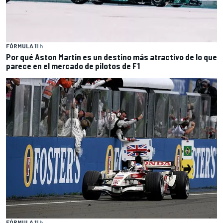
FÓRMULA 1
1 h
Por qué Aston Martin es un destino más atractivo de lo que
parece en el mercado de pilotos de F1
FÓRMULA 1
1 h