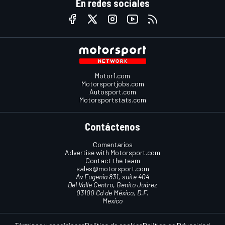
En redes sociales
Motor1.com
Motorsportjobs.com
Autosport.com
Motorsportstats.com
Contáctenos
Comentarios
Advertise with Motorsport.com
Contact the team
sales@motorsport.com
Av Eugenia 831, suite 404
Del Valle Centro, Benito Juárez
03100 Cd de México, D.F.
Mexico