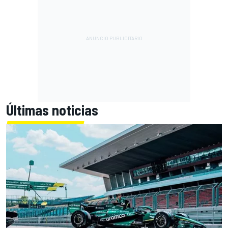
Últimas noticias