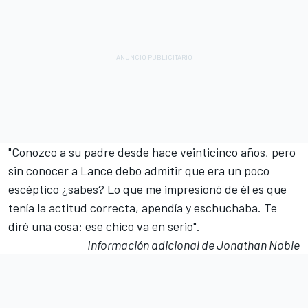
"Conozco a su padre desde hace veinticinco años, pero
sin conocer a Lance debo admitir que era un poco
escéptico ¿sabes? Lo que me impresionó de él es que
tenía la actitud correcta, apendía y eschuchaba. Te
diré una cosa: ese chico va en serio".
Información adicional de Jonathan Noble