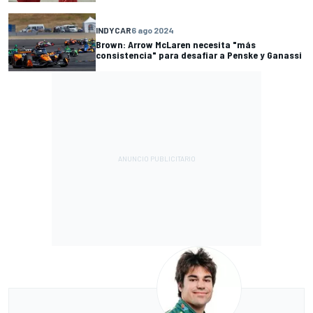
INDYCAR
6 ago 2024
Brown: Arrow McLaren necesita "más
consistencia" para desafiar a Penske y Ganassi