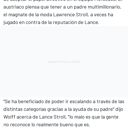
austriaco piensa que tener a un padre multimillonario,
el magnate de la moda Lawrence Stroll, a veces ha
jugado en contra de la reputación de Lance.
"Se ha beneficiado de poder ir escalando a través de las
distintas categorías gracias a la ayuda de su padre" dijo
Wolff acerca de Lance Stroll, "lo malo es que la gente
no reconoce lo realmente bueno que es.