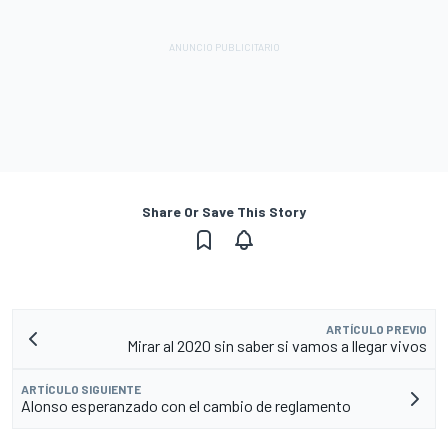
Share Or Save This Story
ARTÍCULO PREVIO
Mirar al 2020 sin saber si vamos a llegar vivos
ARTÍCULO SIGUIENTE
Alonso esperanzado con el cambio de reglamento