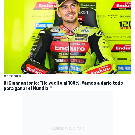
MOTOGP
1 h
Di Giannantonio: "He vuelto al 100%. Vamos a darlo todo
para ganar el Mundial"