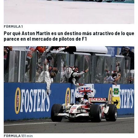
FÓRMULA 1
Por qué Aston Martin es un destino más atractivo de lo que
parece en el mercado de pilotos de F1
FÓRMULA 1
31 min