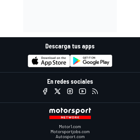
Descarga tus apps
En redes sociales
Motor1.com
Motorsportjobs.com
Autosport.com