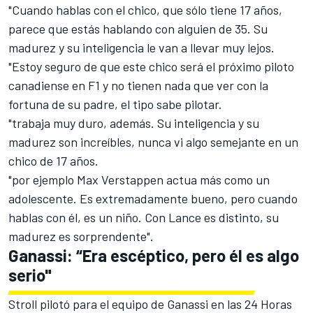
"Cuando hablas con el chico, que sólo tiene 17 años,
parece que estás hablando con alguien de 35. Su
madurez y su inteligencia le van a llevar muy lejos.
"Estoy seguro de que este chico será el próximo piloto
canadiense en F1 y no tienen nada que ver con la
fortuna de su padre, el tipo sabe pilotar.
"trabaja muy duro, además. Su inteligencia y su
madurez son increíbles, nunca vi algo semejante en un
chico de 17 años.
"por ejemplo Max Verstappen actua más como un
adolescente. Es extremadamente bueno, pero cuando
hablas con él, es un niño. Con Lance es distinto, su
madurez es sorprendente".
Ganassi: “Era escéptico, pero él es algo
serio"
Stroll pilotó para el equipo de Ganassi en las 24 Horas