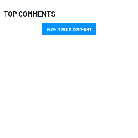
TOP COMMENTS
VIEW MORE & COMMENT