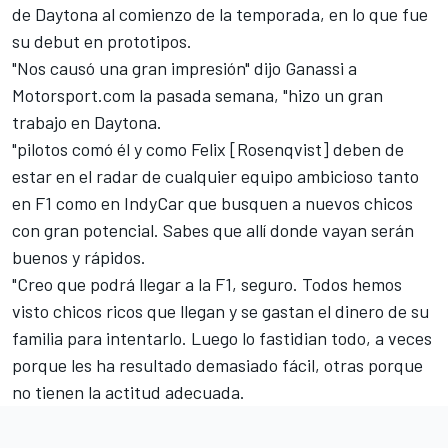
de Daytona al comienzo de la temporada, en lo que fue
su debut en prototipos.
"Nos causó una gran impresión" dijo Ganassi a
Motorsport.com la pasada semana, "hizo un gran
trabajo en Daytona.
"pilotos comó él y como Felix [Rosenqvist] deben de
estar en el radar de cualquier equipo ambicioso tanto
en F1 como en IndyCar que busquen a nuevos chicos
con gran potencial. Sabes que allí donde vayan serán
buenos y rápidos.
"Creo que podrá llegar a la F1, seguro. Todos hemos
visto chicos ricos que llegan y se gastan el dinero de su
familia para intentarlo. Luego lo fastidian todo, a veces
porque les ha resultado demasiado fácil, otras porque
no tienen la actitud adecuada.