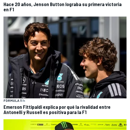
Hace 20 años, Jenson Button lograba su primera victoria
en F1
FÓRMULA 1
1 h
Emerson Fittipaldi explica por qué la rivalidad entre
Antonelli y Russell es positiva para la F1