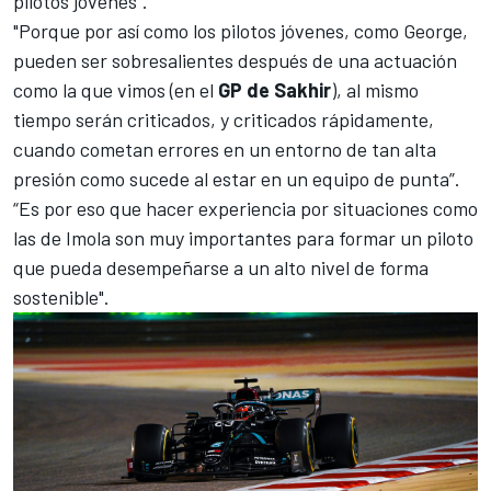
pilotos jóvenes”.
"Porque por así como los pilotos jóvenes, como George,
pueden ser sobresalientes después de una actuación
como la que vimos (en el
GP de Sakhir
), al mismo
tiempo serán criticados, y criticados rápidamente,
cuando cometan errores en un entorno de tan alta
presión como sucede al estar en un equipo de punta”.
“Es por eso que hacer experiencia por situaciones como
las de Imola son muy importantes para formar un piloto
que pueda desempeñarse a un alto nivel de forma
sostenible".