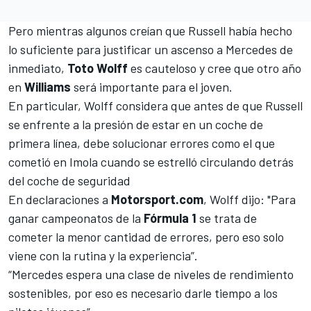
Pero mientras algunos creían que Russell había hecho
lo suficiente para justificar un ascenso a Mercedes de
inmediato,
Toto Wolff
es cauteloso y cree que otro año
en
Williams
será importante para el joven.
En particular, Wolff considera que antes de que Russell
se enfrente a la presión de estar en un coche de
primera línea, debe solucionar errores como el que
cometió en Imola cuando se estrelló circulando detrás
del coche de seguridad
En declaraciones a
Motorsport.com
, Wolff dijo: "Para
ganar campeonatos de la
Fórmula 1
se trata de
cometer la menor cantidad de errores, pero eso solo
viene con la rutina y la experiencia”.
“Mercedes espera una clase de niveles de rendimiento
sostenibles, por eso es necesario darle tiempo a los