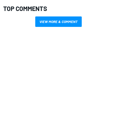
TOP COMMENTS
VIEW MORE & COMMENT