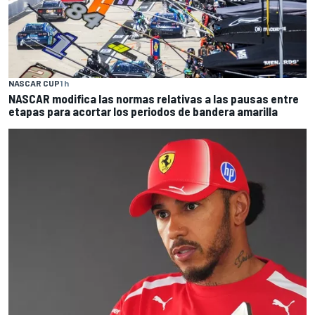
NASCAR CUP
1 h
NASCAR modifica las normas relativas a las pausas entre
etapas para acortar los periodos de bandera amarilla