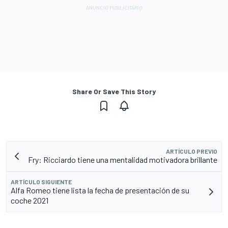
Share Or Save This Story
ARTÍCULO PREVIO
Fry: Ricciardo tiene una mentalidad motivadora brillante
ARTÍCULO SIGUIENTE
Alfa Romeo tiene lista la fecha de presentación de su
coche 2021