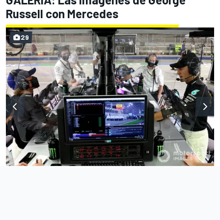
Russell con Mercedes
29