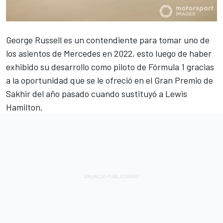
George Russell
es un contendiente para tomar uno de
los asientos de Mercedes en 2022, esto luego de haber
exhibido su desarrollo como piloto de
Fórmula 1
gracias
a la oportunidad que se le ofreció en el
Gran Premio de
Sakhir del año pasado cuando sustituyó a Lewis
Hamilton
.