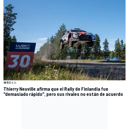
WRC
4 h
Thierry Neuville afirma que el Rally de Finlandia fue
"demasiado rápido", pero sus rivales no están de acuerdo