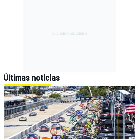
Últimas noticias