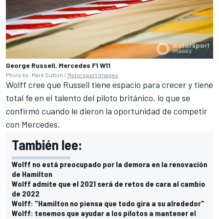
George Russell, Mercedes F1 W11
Photo by: Mark Sutton /
Motorsport Images
Wolff cree que Russell tiene espacio para crecer y tiene
total fe en el talento del piloto británico, lo que se
confirmó cuando le dieron la oportunidad de competir
con Mercedes.
También lee:
Wolff no está preocupado por la demora en la renovación
de Hamilton
Wolff admite que el 2021 será de retos de cara al cambio
de 2022
Wolff: "Hamilton no piensa que todo gira a su alrededor"
Wolff: tenemos que ayudar a los pilotos a mantener el