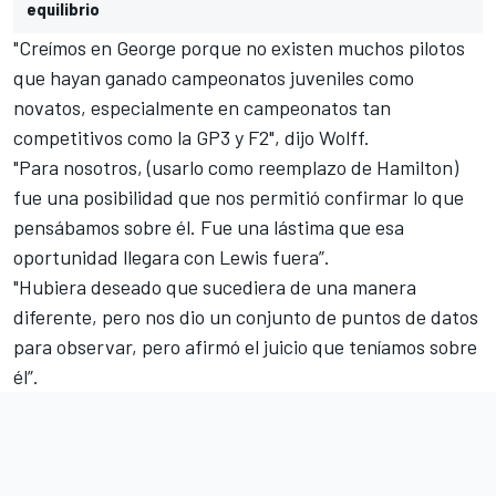
equilibrio
"Creímos en George porque no existen muchos pilotos
que hayan ganado campeonatos juveniles como
novatos, especialmente en campeonatos tan
competitivos como la GP3 y F2", dijo Wolff.
"Para nosotros, (usarlo como reemplazo de Hamilton)
fue una posibilidad que nos permitió confirmar lo que
pensábamos sobre él. Fue una lástima que esa
oportunidad llegara con Lewis fuera”.
"Hubiera deseado que sucediera de una manera
diferente, pero nos dio un conjunto de puntos de datos
para observar, pero afirmó el juicio que teníamos sobre
él”.