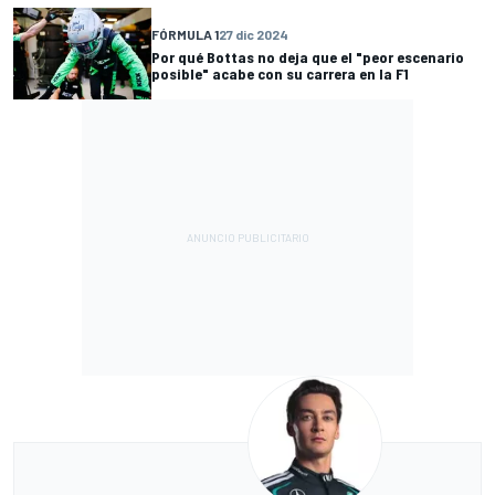
FÓRMULA 1
27 dic 2024
Por qué Bottas no deja que el "peor escenario
posible" acabe con su carrera en la F1