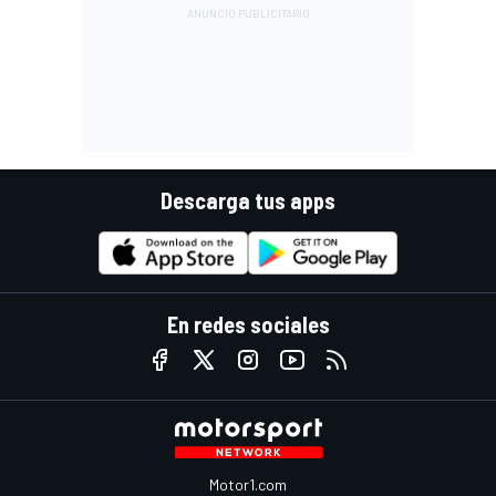
Descarga tus apps
En redes sociales
Motor1.com