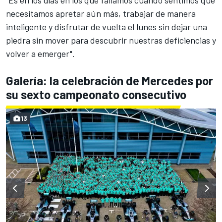
necesitamos apretar aún más, trabajar de manera
inteligente y disfrutar de vuelta el lunes sin dejar una
piedra sin mover para descubrir nuestras deficiencias y
volver a emerger".
Galería: la celebración de Mercedes por
su sexto campeonato consecutivo
13