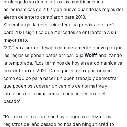
prolongado su dominio tras las modificaciones
aerodinámicas de 2017 y de nuevo cuando las reglas del
alerón delantero cambiaron para 2019.
Sin embargo, la revolución técnica prevista en la F1
para 2021 significa que Mercedes se enfrentará a su
mayor reto.
"2021 va a ser un desafío completamente nuevo porque
las reglas se ponen patas arriba", dijo
Wolff
analizando
la temporada. "Los términos de hoy en aerodinámica ya
no existirán en 2021. Creo que es una oportunidad
como equipo para hacer un buen trabajo y demostrar
que podemos superar un cambio de normativa y
situarnos en la cima cómo lo hemos hecho en el
pasado".
“Pero lo cierto es que no hay ninguna certeza. Los
registros del año pasado no nos dan ningún crédito