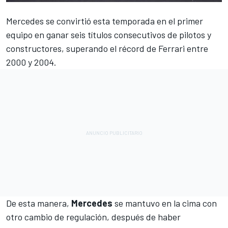
Mercedes
se convirtió esta temporada en el primer
equipo en ganar seis títulos consecutivos de pilotos y
constructores, superando el récord de
Ferrari
entre
2000 y 2004.
De esta manera,
Mercedes
se mantuvo en la cima con
otro cambio de regulación, después de haber