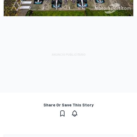
Share Or Save This Story