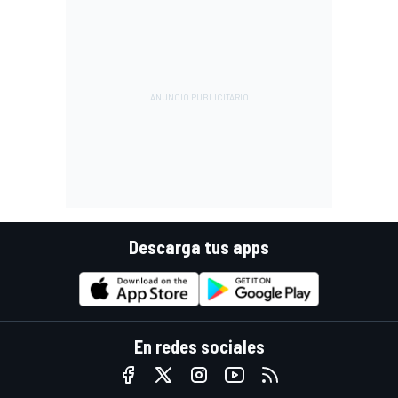
Descarga tus apps
En redes sociales