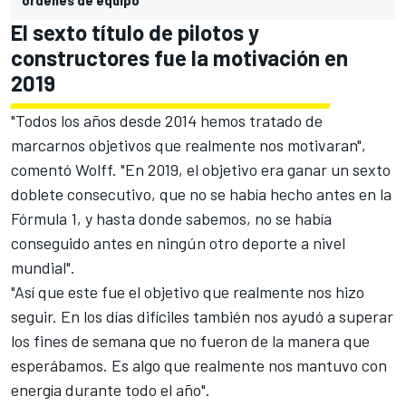
El sexto título de pilotos y
constructores fue la motivación en
2019
"Todos los años desde 2014 hemos tratado de
marcarnos objetivos que realmente nos motivaran",
comentó Wolff. "En 2019, el objetivo era ganar un sexto
doblete consecutivo, que no se había hecho antes en la
Fórmula 1, y hasta donde sabemos, no se había
conseguido antes en ningún otro deporte a nivel
mundial".
"Así que este fue el objetivo que realmente nos hizo
seguir. En los días difíciles también nos ayudó a superar
los fines de semana que no fueron de la manera que
esperábamos. Es algo que realmente nos mantuvo con
energía durante todo el año".