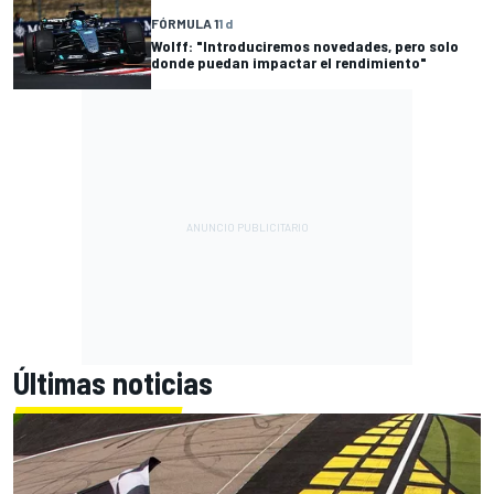
FÓRMULA 1
1 d
Wolff: "Introduciremos novedades, pero solo
donde puedan impactar el rendimiento"
Últimas noticias