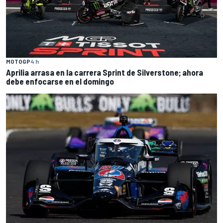
MOTOGP
4 h
Aprilia arrasa en la carrera Sprint de Silverstone; ahora
debe enfocarse en el domingo