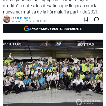
crédito" frente a los desafíos que llegarán con la
nueva normativa de la Fórmula 1 a partir de 2021.
Scott Mitchell
Publicado:
22 dic 2019, 16:36
AÑADIR COMO FUENTE PREFERENTE