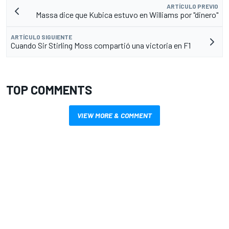
ARTÍCULO PREVIO
Massa dice que Kubica estuvo en Williams por "dinero"
ARTÍCULO SIGUIENTE
Cuando Sir Stirling Moss compartió una victoria en F1
TOP COMMENTS
VIEW MORE & COMMENT