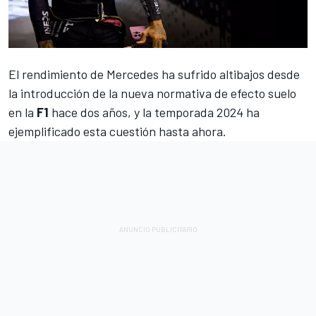
El rendimiento de
Mercedes
ha sufrido altibajos desde
la introducción de la nueva normativa de efecto suelo
en la
F1
hace dos años, y la temporada 2024 ha
ejemplificado esta cuestión hasta ahora.