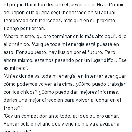
El propio Hamilton declaró el jueves en el Gran Premio
de Japón que quería seguir centrado en su actual
temporada con Mercedes, más que en su próximo
fichaje por
Ferrari
.
"Ahora mismo, quiero terminar en lo más alto aquí", dijo
el británico. "Así que toda mi energía está puesta en
esto. Por supuesto, hay ilusión por el futuro. Pero
ahora mismo, estamos pasando por un lugar difícil. Ese
es mi reto".
"Ahí es donde va toda mi energía, en intentar averiguar
cómo podemos volver a la cima. ¿Cómo puedo trabajar
con los chicos? ¿Cómo puedo dar mejores informes,
darles una mejor dirección para volver a luchar en el
frente?"
"Soy un competidor ante todo, así que quiero ganar.
Pensar sólo en el año que viene no me va a ayudar a
conseguirlo".