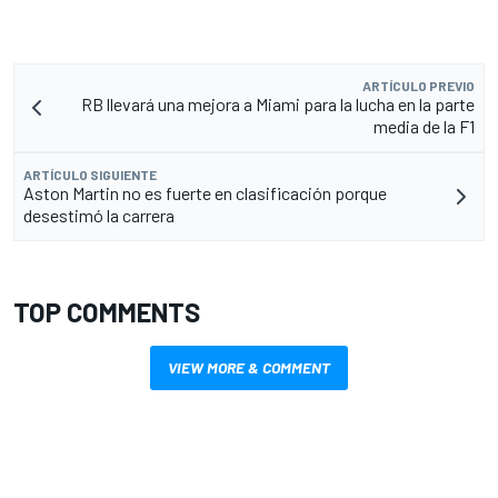
ARTÍCULO PREVIO
RB llevará una mejora a Miami para la lucha en la parte
media de la F1
ARTÍCULO SIGUIENTE
Aston Martin no es fuerte en clasificación porque
desestimó la carrera
TOP COMMENTS
VIEW MORE & COMMENT