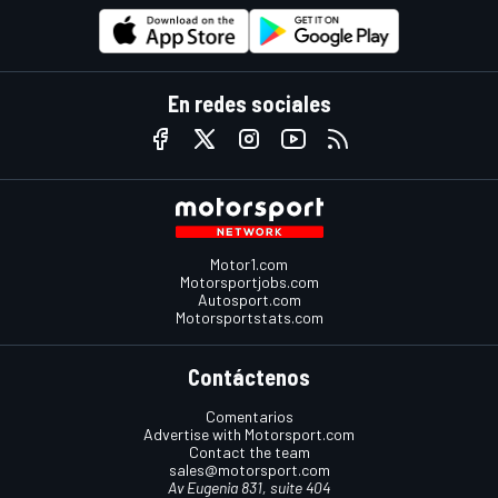
En redes sociales
Motor1.com
Motorsportjobs.com
Autosport.com
Motorsportstats.com
Contáctenos
Comentarios
Advertise with Motorsport.com
Contact the team
sales@motorsport.com
Av Eugenia 831, suite 404