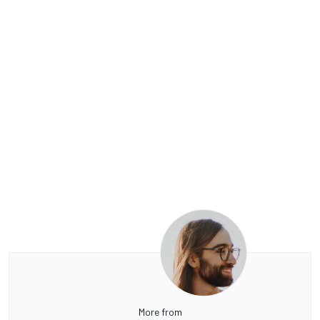
More from