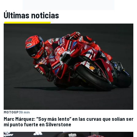
Últimas noticias
MOTOGP
39 min
Marc Márquez: “Soy más lento” en las curvas que solían ser
mi punto fuerte en Silverstone