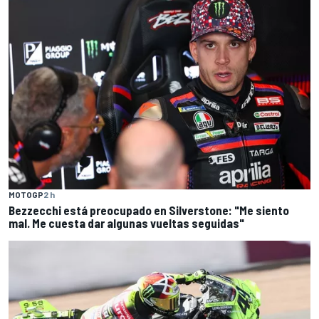
MOTOGP
2 h
Bezzecchi está preocupado en Silverstone: "Me siento
mal. Me cuesta dar algunas vueltas seguidas"