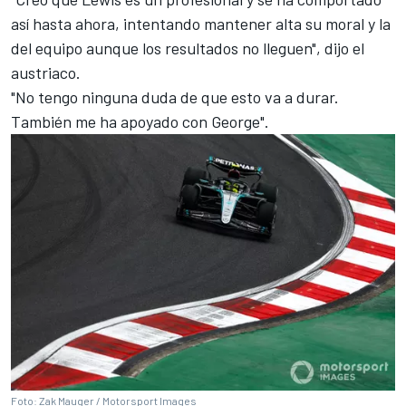
así hasta ahora, intentando mantener alta su moral y la
del equipo aunque los resultados no lleguen", dijo el
austriaco.
"No tengo ninguna duda de que esto va a durar.
También me ha apoyado con George".
Foto: Zak Mauger /
Motorsport
Images