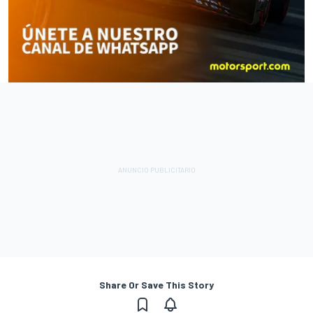
Share Or Save This Story