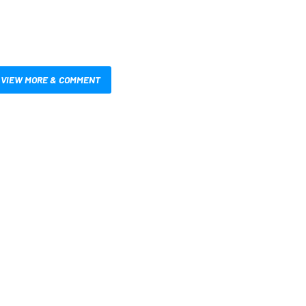
VIEW MORE & COMMENT