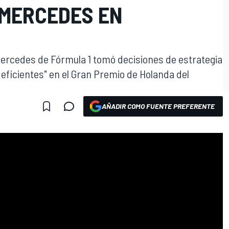
 MERCEDES EN
Mercedes de Fórmula 1 tomó decisiones de estrategia
eficientes" en el Gran Premio de Holanda del
AÑADIR COMO FUENTE PREFERENTE
O