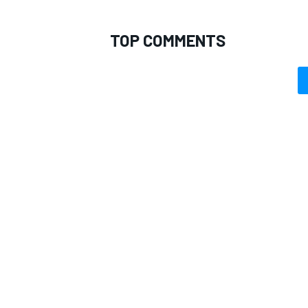
TOP COMMENTS