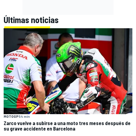
Últimas noticias
MOTOGP
54 min
Zarco vuelve a subirse a una moto tres meses después de
su grave accidente en Barcelona