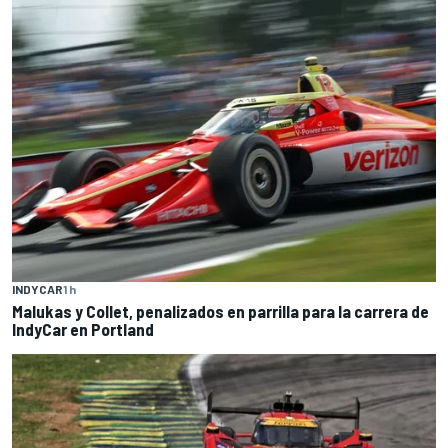
INDYCAR
1 h
Malukas y Collet, penalizados en parrilla para la carrera de
IndyCar en Portland