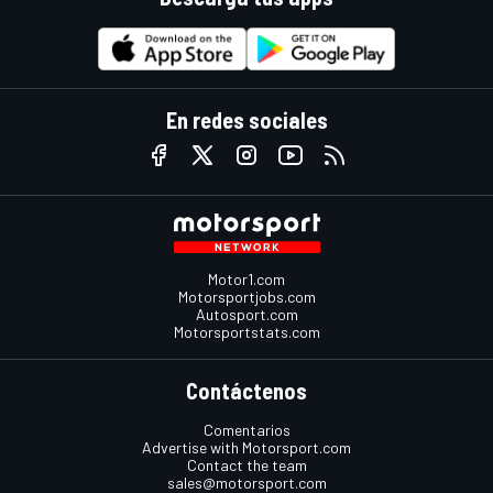
En redes sociales
Motor1.com
Motorsportjobs.com
Autosport.com
Motorsportstats.com
Contáctenos
Comentarios
Advertise with Motorsport.com
Contact the team
sales@motorsport.com