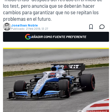
los test, pero anuncia que se deberán hacer
cambios para garantizar que no se repitan los
problemas en el futuro.
Jonathan Noble
Publicado:
21 feb 2019, 13:27
AÑADIR COMO FUENTE PREFERENTE