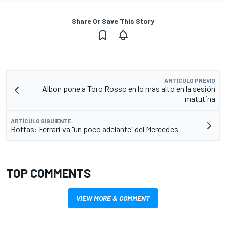
Share Or Save This Story
ARTÍCULO PREVIO
Albon pone a Toro Rosso en lo más alto en la sesión
matutina
ARTÍCULO SIGUIENTE
Bottas: Ferrari va "un poco adelante" del Mercedes
TOP COMMENTS
VIEW MORE & COMMENT