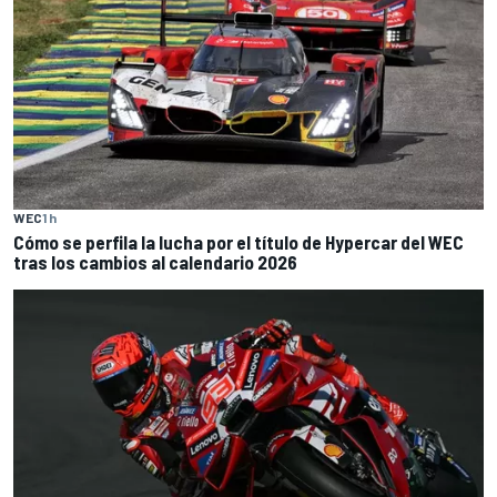
WEC
1 h
Cómo se perfila la lucha por el título de Hypercar del WEC
tras los cambios al calendario 2026