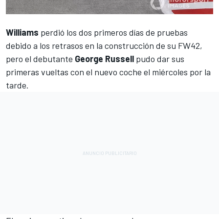
Williams
perdió los dos primeros días de pruebas
debido a los retrasos en la construcción de su FW42,
pero el debutante
George Russell
pudo dar sus
primeras vueltas con el nuevo coche el miércoles por la
tarde.