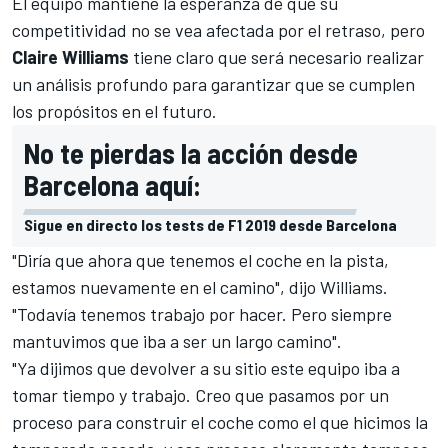
El equipo mantiene la esperanza de que su
competitividad no se vea afectada por el retraso, pero
Claire Williams
tiene claro que será necesario realizar
un análisis profundo para garantizar que se cumplen
los propósitos en el futuro.
No te pierdas la acción desde
Barcelona aquí:
Sigue en directo los tests de F1 2019 desde Barcelona
"Diría que ahora que tenemos el coche en la pista,
estamos nuevamente en el camino", dijo
Williams
.
"Todavía tenemos trabajo por hacer. Pero siempre
mantuvimos que iba a ser un largo camino".
"Ya dijimos que devolver a su sitio este equipo iba a
tomar tiempo y trabajo. Creo que pasamos por un
proceso para construir el coche como el que hicimos la