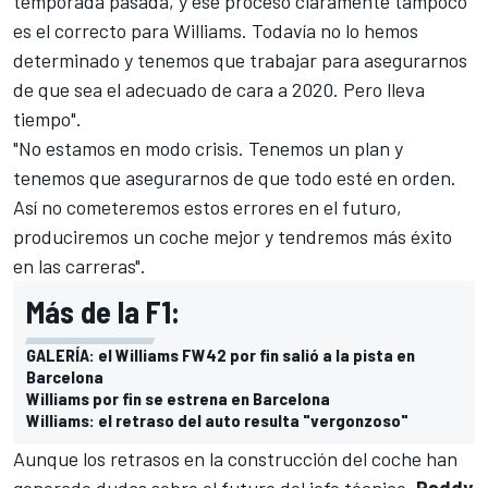
temporada pasada, y ese proceso claramente tampoco
es el correcto para Williams. Todavía no lo hemos
determinado y tenemos que trabajar para asegurarnos
de que sea el adecuado de cara a 2020. Pero lleva
tiempo".
"No estamos en modo crisis. Tenemos un plan y
tenemos que asegurarnos de que todo esté en orden.
Así no cometeremos estos errores en el futuro,
produciremos un coche mejor y tendremos más éxito
en las carreras".
Más de la F1:
GALERÍA: el Williams FW42 por fin salió a la pista en
Barcelona
Williams por fin se estrena en Barcelona
Williams: el retraso del auto resulta "vergonzoso"
Aunque los retrasos en la construcción del coche han