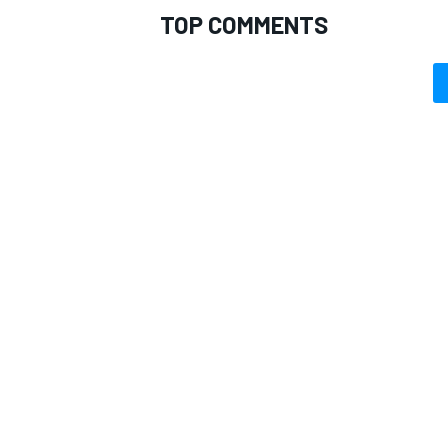
TOP COMMENTS