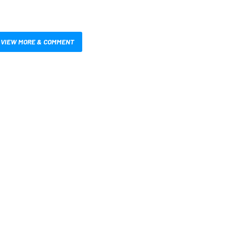
VIEW MORE & COMMENT