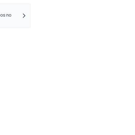
cos no