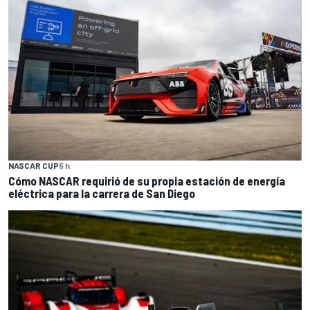
NASCAR CUP
5 h
Cómo NASCAR requirió de su propia estación de energía
eléctrica para la carrera de San Diego