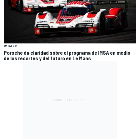
IMSA
7 h
Porsche da claridad sobre el programa de IMSA en medio
de los recortes y del futuro en Le Mans