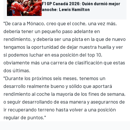
F1 GP Canadá 2026: Quién durmió mejor
anoche: Lewis Hamilton
"De cara a Mónaco, creo que el coche, una vez más,
debería tener un pequeño paso adelante en
rendimiento, y debería ser una pista en la que de nuevo
tengamos la oportunidad de dejar nuestra huella y ver
si podemos luchar en esa posición del top 10,
obviamente más una carrera de clasificación que estas
dos últimas.
"Durante los próximos seis meses, tenemos un
desarrollo realmente bueno y sólido que aportará
rendimiento al coche la mayoría de los fines de semana,
o seguir desarrollando de esa manera y asegurarnos de
ir recuperando terreno hasta volver a una posición
regular de puntos."