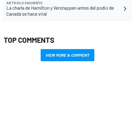
ARTÍCULO SIGUIENTE
La charla de Hamilton y Verstappen antes del podio de
Canadá se hace viral
TOP COMMENTS
VIEW MORE & COMMENT