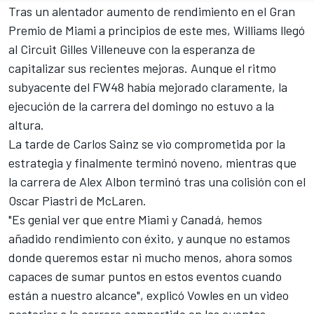
Tras un alentador aumento de rendimiento en el Gran
Premio de Miami a principios de este mes, Williams llegó
al Circuit Gilles Villeneuve con la esperanza de
capitalizar sus recientes mejoras. Aunque el ritmo
subyacente del FW48 había mejorado claramente, la
ejecución de la carrera del domingo no estuvo a la
altura.
La tarde de
Carlos Sainz
se vio comprometida por la
estrategia y finalmente terminó noveno, mientras que
la carrera de
Alex Albon
terminó tras una colisión con el
Oscar Piastri
de
McLaren
.
"Es genial ver que entre Miami y Canadá, hemos
añadido rendimiento con éxito, y aunque no estamos
donde queremos estar ni mucho menos, ahora somos
capaces de sumar puntos en estos eventos cuando
están a nuestro alcance", explicó Vowles en un video