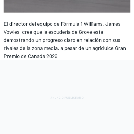
El director del equipo de Fórmula 1
Williams
, James
Vowles, cree que la escudería de Grove está
demostrando un progreso claro en relación con sus
rivales de la zona media, a pesar de un agridulce Gran
Premio de Canadá 2026.