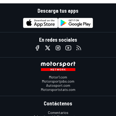
Descarga tus apps
En redes sociales
Motor1.com
Motorsportjobs.com
Autosport.com
Motorsportstats.com
Contáctenos
Comentarios