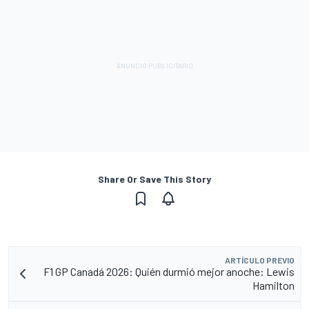
Share Or Save This Story
ARTÍCULO PREVIO
F1 GP Canadá 2026: Quién durmió mejor anoche: Lewis
Hamilton