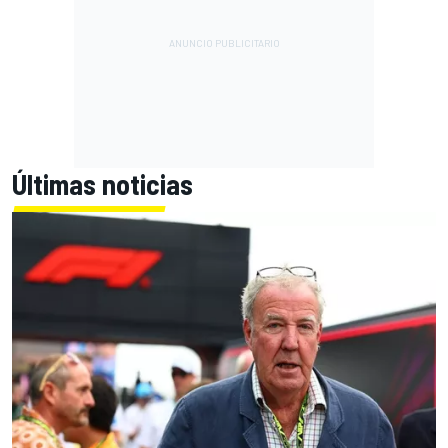
Últimas noticias