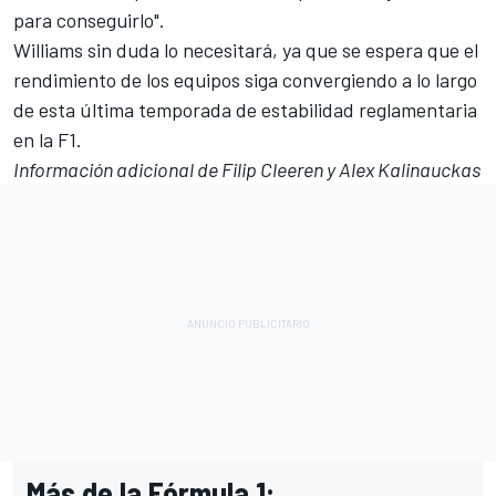
para conseguirlo".
Williams sin duda lo necesitará, ya que se espera que el
rendimiento de los equipos siga convergiendo a lo largo
de esta última temporada de estabilidad reglamentaria
en la F1.
Información adicional de Filip Cleeren y Alex Kalinauckas
Más de la Fórmula 1: