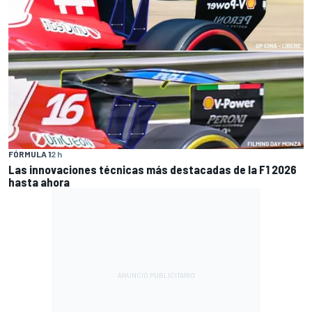
FÓRMULA 1
2 h
Las innovaciones técnicas más destacadas de la F1 2026
hasta ahora