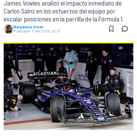
James Vowles analizó el impacto inmediato de
Carlos Sainz en los esfuerzos del equipo por
escalar posiciones en la parrilla de la Fórmula 1.
Benjamin Vinel
Publicado:
17 feb 2025, 22:12