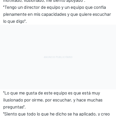
"Tengo un director de equipo y un equipo que confía
plenamente en mis capacidades y que quiere escuchar
lo que digo".
"Lo que me gusta de este equipo es que está muy
ilusionado por oírme, por escuchar, y hace muchas
preguntas".
"Siento que todo lo que he dicho se ha aplicado, y creo