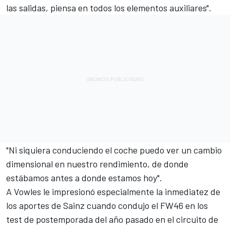
las salidas, piensa en todos los elementos auxiliares".
"Ni siquiera conduciendo el coche puedo ver un cambio
dimensional en nuestro rendimiento, de donde
estábamos antes a donde estamos hoy".
A Vowles le impresionó especialmente la inmediatez de
los aportes de Sainz cuando condujo el FW46 en los
test de postemporada del año pasado en el circuito de