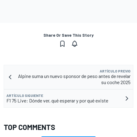
Share Or Save This Story
ARTÍCULO PREVIO
Alpine suma un nuevo sponsor de peso antes de revelar
su coche 2025
ARTÍCULO SIGUIENTE
F1 75 Live: Dónde ver, qué esperar y por qué existe
TOP COMMENTS