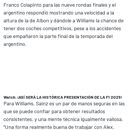
Franco Colapinto para las nueve rondas finales y el
argentino respondió mostrando una velocidad a la
altura de la de Albon y dándole a Williams la chance de
tener dos coches competitivos, pese a los accidentes
que empañaron la parte final de la temporada del
argentino.
Watch: ¡ASÍ SERÁ LA HISTÓRICA PRESENTACIÓN DE LA F1 2025!
Para Williams, Sainz es un par de manos seguras en las
que se puede confiar para obtener resultados
consistentes, y una mente técnica igualmente valiosa.
"Una forma realmente buena de trabajar con Alex,