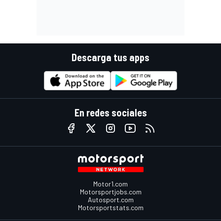
Descarga tus apps
En redes sociales
Motor1.com
Motorsportjobs.com
Autosport.com
Motorsportstats.com