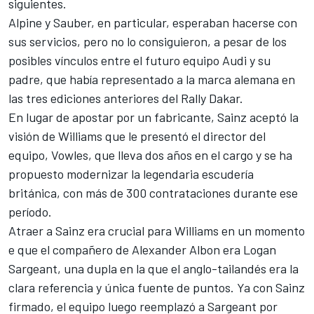
siguientes.
Alpine
y
Sauber
, en particular, esperaban hacerse con
sus servicios, pero no lo consiguieron, a pesar de los
posibles vínculos entre el futuro equipo Audi y su
padre, que había representado a la marca alemana en
las tres ediciones anteriores del Rally Dakar.
En lugar de apostar por un fabricante, Sainz aceptó la
visión de
Williams
que le presentó el director del
equipo, Vowles, que lleva dos años en el cargo y se ha
propuesto modernizar la legendaria escudería
británica, con más de 300 contrataciones durante ese
período.
Atraer a Sainz era crucial para Williams en un momento
e que el compañero de Alexander Albon era Logan
Sargeant, una dupla en la que el anglo-tailandés era la
clara referencia y única fuente de puntos. Ya con Sainz
firmado, el equipo luego reemplazó a Sargeant por