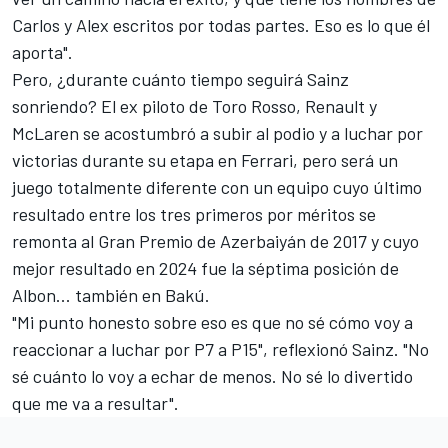
Carlos y Alex escritos por todas partes. Eso es lo que él
aporta".
Pero, ¿durante cuánto tiempo seguirá Sainz
sonriendo? El ex piloto de Toro Rosso, Renault y
McLaren se acostumbró a subir al podio y a luchar por
victorias durante su etapa en Ferrari, pero será un
juego totalmente diferente con un equipo cuyo último
resultado entre los tres primeros por méritos se
remonta al Gran Premio de Azerbaiyán de 2017 y cuyo
mejor resultado en 2024 fue la séptima posición de
Albon... también en Bakú.
"Mi punto honesto sobre eso es que no sé cómo voy a
reaccionar a luchar por P7 a P15", reflexionó Sainz. "No
sé cuánto lo voy a echar de menos. No sé lo divertido
que me va a resultar".