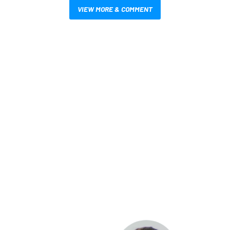
VIEW MORE & COMMENT