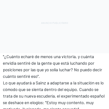
"¿Cuánto echaré de menos una victoria, y cuánta
envidia sentiré de la gente que está luchando por
posiciones por las que yo solía luchar? No puedo decir
cuánto sentiré eso".
Lo que ayudará a Sainz a adaptarse a la situación es lo
cómodo que se sienta dentro del equipo. Cuando se
trata de su nueva escudería, el experimentado español
se deshace en elogios: "Estoy muy contento, muy
motivado, ilusionado, me siento apoyado".