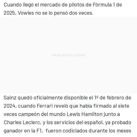
Cuando llegó el mercado de pilotos de Fórmula 1 de
2025, Vowles no se lo pensó dos veces.
Sainz quedó oficialmente disponible el 1º de febrero de
2024, cuando
Ferrari
reveló que había firmado al siete
veces campeón del mundo
Lewis Hamilton
junto a
Charles Leclerc
, y los servicios del español, ya probado
ganador en la F1, fueron codiciados durante los meses