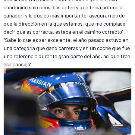
conducido sólo unos días antes y que tenía potencial
ganador, y lo que es más importante, asegurarnos de
que la dirección en la que estamos, que me complace
decir que es correcta, estaba en el camino correcto".
"Sabe lo que es ser excelente: el año pasado estuvo en
una categoría que ganó carreras y en un coche que fue
una referencia durante gran parte del año, así que trae
eso consigo".