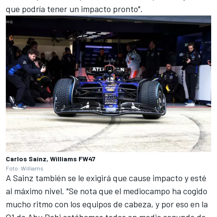
que podría tener un impacto pronto".
Carlos Sainz, Williams FW47
Foto: Williams
A Sainz también se le exigirá que cause impacto y esté
al máximo nivel. "Se nota que el mediocampo ha cogido
mucho ritmo con los equipos de cabeza, y por eso en la