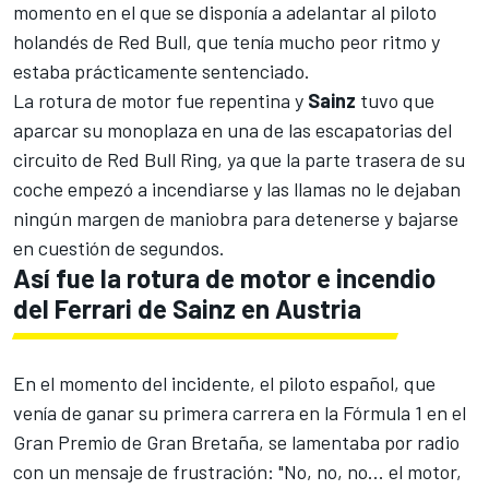
momento en el que se disponía a adelantar al piloto
holandés de Red Bull, que tenía mucho peor ritmo y
estaba prácticamente sentenciado.
La rotura de motor fue repentina y
Sainz
tuvo que
aparcar su monoplaza en una de las escapatorias del
circuito de Red Bull Ring, ya que la parte trasera de su
coche empezó a incendiarse y las llamas no le dejaban
ningún margen de maniobra para detenerse y bajarse
en cuestión de segundos.
Así fue la rotura de motor e incendio
del Ferrari de Sainz en Austria
En el momento del incidente, el piloto español, que
venía de ganar su primera carrera en la Fórmula 1 en el
Gran Premio de Gran Bretaña, se lamentaba por radio
con un mensaje de frustración: "No, no, no... el motor,