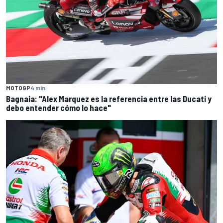
MOTOGP
4 min
Bagnaia: "Alex Marquez es la referencia entre las Ducati y
debo entender cómo lo hace"