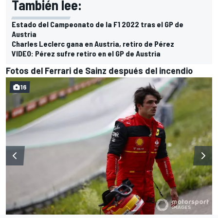
También lee:
Estado del Campeonato de la F1 2022 tras el GP de
Austria
Charles Leclerc gana en Austria, retiro de Pérez
VIDEO: Pérez sufre retiro en el GP de Austria
Fotos del Ferrari de Sainz después del incendio
16