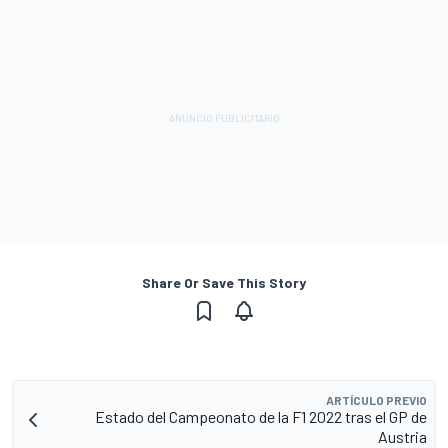
Share Or Save This Story
ARTÍCULO PREVIO
Estado del Campeonato de la F1 2022 tras el GP de
Austria