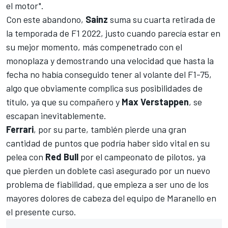
el motor".
Con este abandono,
Sainz
suma su cuarta retirada de
la temporada de F1 2022, justo cuando parecía estar en
su mejor momento, más compenetrado con el
monoplaza y demostrando una velocidad que hasta la
fecha no había conseguido tener al volante del F1-75,
algo que obviamente complica sus posibilidades de
título, ya que su compañero y
Max Verstappen
, se
escapan inevitablemente.
Ferrari
, por su parte, también pierde una gran
cantidad de puntos que podría haber sido vital en su
pelea con
Red Bull
por el campeonato de pilotos, ya
que pierden un doblete casi asegurado por un nuevo
problema de fiabilidad, que empieza a ser uno de los
mayores dolores de cabeza del equipo de Maranello en
el presente curso.