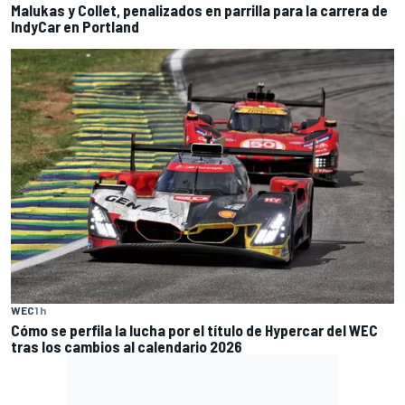
Malukas y Collet, penalizados en parrilla para la carrera de
IndyCar en Portland
WEC
1 h
Cómo se perfila la lucha por el título de Hypercar del WEC
tras los cambios al calendario 2026