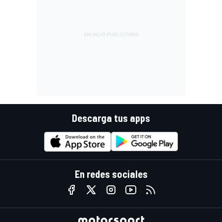
Descarga tus apps
En redes sociales