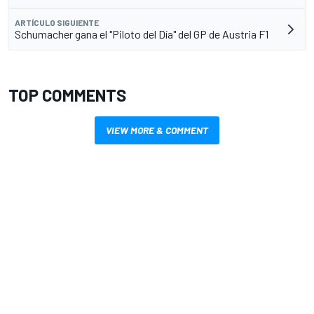
ARTÍCULO SIGUIENTE
Schumacher gana el "Piloto del Día" del GP de Austria F1
TOP COMMENTS
VIEW MORE & COMMENT