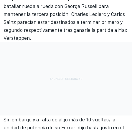
batallar rueda a rueda con George Russell para
mantener la tercera posición, Charles Leclerc y Carlos
Sainz parecían estar destinados a terminar primero y
segundo respectivamente tras ganarle la partida a Max
Verstappen.
Sin embargo y a falta de algo más de 10 vueltas, la
unidad de potencia de su Ferrari dijo basta justo en el