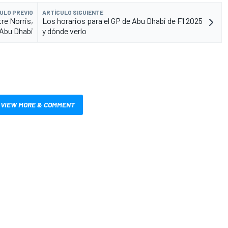
ULO PREVIO
ARTÍCULO SIGUIENTE
re Norris,
Los horarios para el GP de Abu Dhabi de F1 2025
 Abu Dhabi
y dónde verlo
VIEW MORE & COMMENT