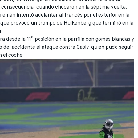
 consecuencia, cuando chocaron en la séptima vuelta.
alemán intentó adelantar al francés por el exterior en la
o que provocó un trompo de Hulkenberg que terminó en la
r.
 desde la 11° posición en la parrilla con gomas blandas y
del accidente al ataque contra Gasly, quien pudo seguir
 el coche.