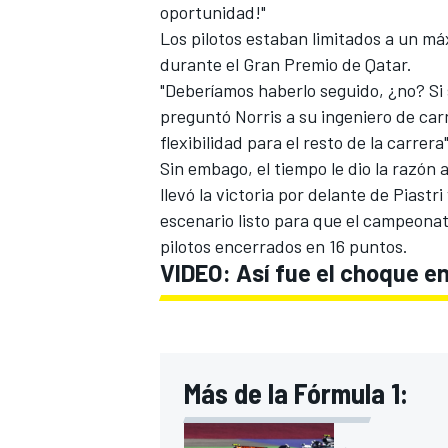
oportunidad!"
Los pilotos estaban limitados a un m
durante el Gran Premio de Qatar.
"Deberíamos haberlo seguido, ¿no? Si
preguntó Norris a su ingeniero de car
flexibilidad para el resto de la carrer
Sin embago, el tiempo le dio la razón
llevó la victoria por delante de Piastri
escenario listo para que el campeona
pilotos encerrados en 16 puntos.
VIDEO: Así fue el choque en
Más de la Fórmula 1: