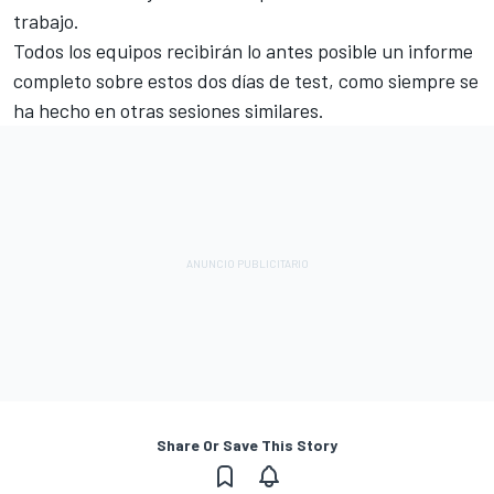
trabajo.
Todos los equipos recibirán lo antes posible un informe
completo sobre estos dos días de test, como siempre se
ha hecho en otras sesiones similares.
Share Or Save This Story