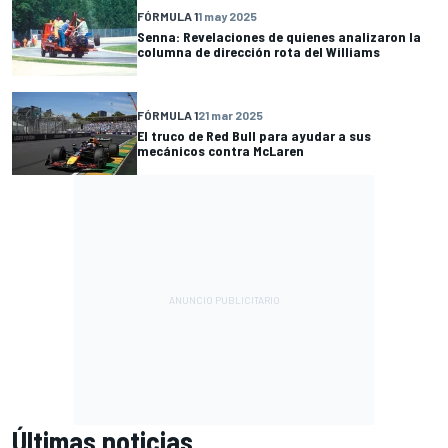
FÓRMULA 1
1 may 2025
Senna: Revelaciones de quienes analizaron la
columna de dirección rota del Williams
FÓRMULA 1
21 mar 2025
El truco de Red Bull para ayudar a sus
mecánicos contra McLaren
Últimas noticias