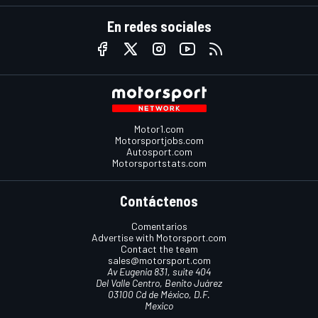
En redes sociales
Motor1.com
Motorsportjobs.com
Autosport.com
Motorsportstats.com
Contáctenos
Comentarios
Advertise with Motorsport.com
Contact the team
sales@motorsport.com
Av Eugenia 831, suite 404
Del Valle Centro, Benito Juárez
03100 Cd de México, D.F.
Mexico