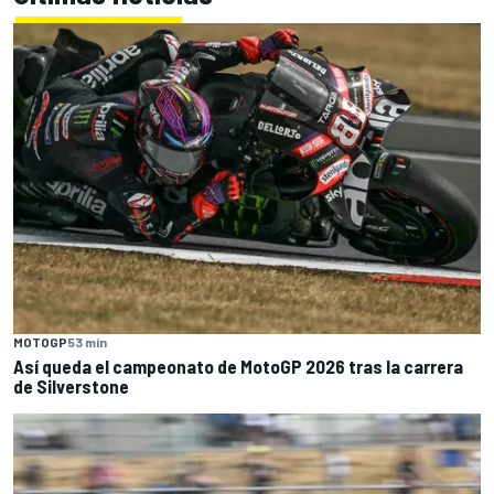
MOTOGP
53 min
Así queda el campeonato de MotoGP 2026 tras la carrera
de Silverstone