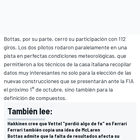
Bottas, por su parte, cerró su participación con 112
giros. Los dos pilotos rodaron paralelamente en una
pista en perfectas condiciones meteorológicas, que
permitieron a los técnicos de la casa italiana recopilar
datos muy interesantes no solo para la elección de las
nuevas construcciones que se presentarán ante la FIA
el próximo 1° de octubre, sino también para la
definición de compuestos.
También lee:
Hakkinen cree que Vettel "perdió algo de fe" en Ferrari
Ferrari también copia una idea de McLaren
Bottas admite que la falta de resultados afecta su