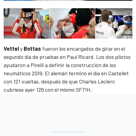
Vettel
y
Bottas
fueron los encargados de girar en el
segundo día de pruebas en Paul Ricard. Los dos pilotos
ayudaron a Pirelli a definir la construcción de los
neumáticos 2019. El alemán terminó el día en Castellet
con 121 vueltas,
después de que Charles Leclerc
cubriese ayer 129 con el mismo SF71H
.