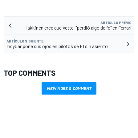
ARTÍCULO PREVIO
Hakkinen cree que Vettel "perdió algo de fe" en Ferrari
ARTÍCULO SIGUIENTE
IndyCar pone sus ojos en pilotos de F1 sin asiento
TOP COMMENTS
VIEW MORE & COMMENT