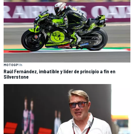
MOTOGP
1 h
Raúl Fernández, imbatible y líder de principio a fin en
Silverstone