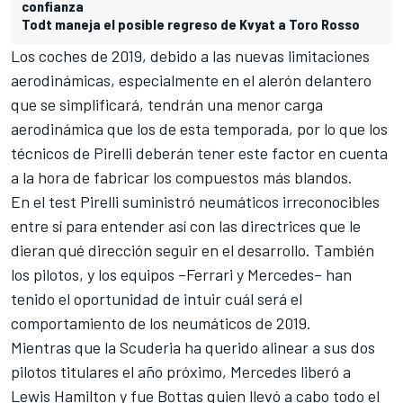
confianza
Todt maneja el posible regreso de Kvyat a Toro Rosso
Los coches de 2019, debido a las nuevas limitaciones
aerodinámicas, especialmente en el alerón delantero
que se simplificará, tendrán una menor carga
aerodinámica que los de esta temporada, por lo que los
técnicos de Pirelli deberán tener este factor en cuenta
a la hora de fabricar los compuestos más blandos.
En el test Pirelli suministró neumáticos irreconocibles
entre sí para entender así con las directrices que le
dieran qué dirección seguir en el desarrollo. También
los pilotos, y los equipos –Ferrari y Mercedes– han
tenido el oportunidad de intuir cuál será el
comportamiento de los neumáticos de 2019.
Mientras que la Scuderia ha querido alinear a sus dos
pilotos titulares el año próximo, Mercedes liberó a
Lewis Hamilton y fue Bottas quien llevó a cabo todo el