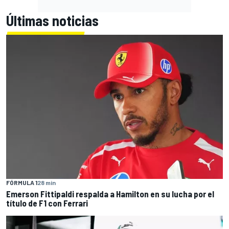
Últimas noticias
FÓRMULA 1
28 min
Emerson Fittipaldi respalda a Hamilton en su lucha por el
título de F1 con Ferrari