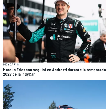
INDYCAR
1 h
Marcus Ericsson seguirá en Andretti durante la temporada
2027 de la IndyCar