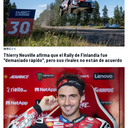
WRC
2 h
Thierry Neuville afirma que el Rally de Finlandia fue
"demasiado rápido", pero sus rivales no están de acuerdo