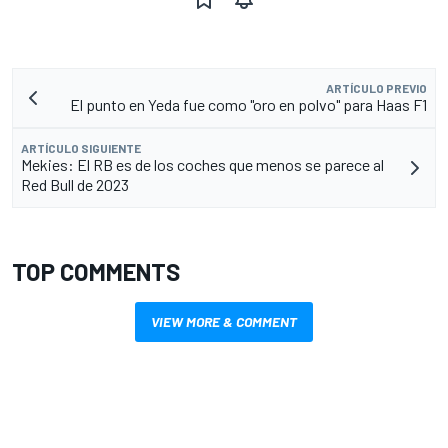
ARTÍCULO PREVIO
El punto en Yeda fue como "oro en polvo" para Haas F1
ARTÍCULO SIGUIENTE
Mekies: El RB es de los coches que menos se parece al
Red Bull de 2023
TOP COMMENTS
VIEW MORE & COMMENT