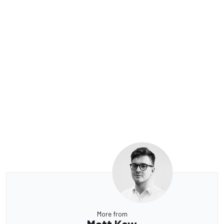
More from