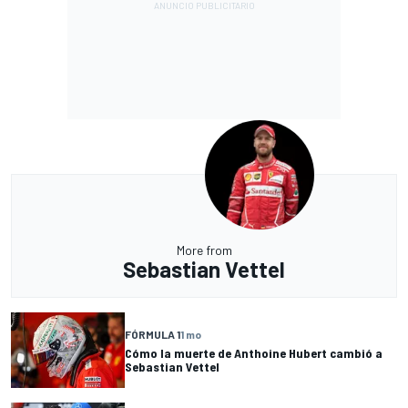
More from
Sebastian Vettel
FÓRMULA 1
1 mo
Cómo la muerte de Anthoine Hubert cambió a
Sebastian Vettel