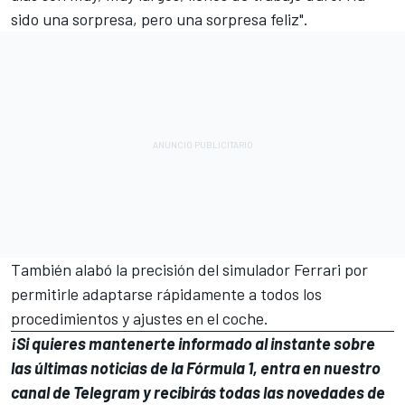
sido una sorpresa, pero una sorpresa feliz".
También alabó la precisión del simulador Ferrari por
permitirle adaptarse rápidamente a todos los
procedimientos y ajustes en el coche.
¡Si quieres mantenerte informado al instante sobre
las últimas noticias de la Fórmula 1, entra en
nuestro
canal de Telegram
y recibirás todas las novedades de