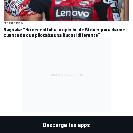
MOTOGP
3 h
Bagnaia: "No necesitaba la opinión de Stoner para darme
cuenta de que pilotaba una Ducati diferente"
Descarga tus apps