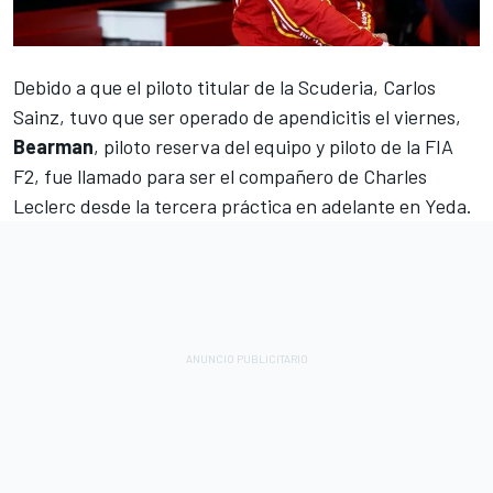
Debido a que el piloto titular de la Scuderia,
Carlos
Sainz
, tuvo que ser operado de apendicitis el viernes,
Bearman
, piloto reserva del equipo y piloto de la FIA
F2, fue llamado para ser el compañero de
Charles
Leclerc
desde la tercera práctica en adelante en Yeda.