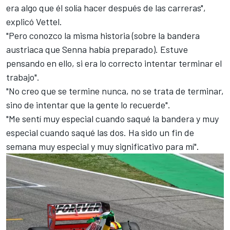
era algo que él solía hacer después de las carreras",
explicó Vettel.
"Pero conozco la misma historia (sobre la bandera
austriaca que Senna había preparado). Estuve
pensando en ello, si era lo correcto intentar terminar el
trabajo".
"No creo que se termine nunca, no se trata de terminar,
sino de intentar que la gente lo recuerde".
"Me sentí muy especial cuando saqué la bandera y muy
especial cuando saqué las dos. Ha sido un fin de
semana muy especial y muy significativo para mí".