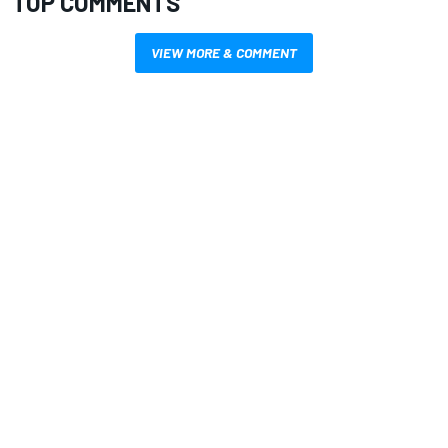
TOP COMMENTS
VIEW MORE & COMMENT