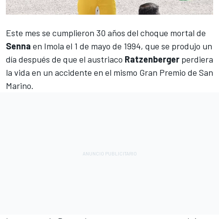
Este mes se cumplieron 30 años del choque mortal de
Senna
en Imola el 1 de mayo de 1994, que se produjo un
día después de que el austriaco
Ratzenberger
perdiera
la vida en un accidente en el mismo Gran Premio de San
Marino.