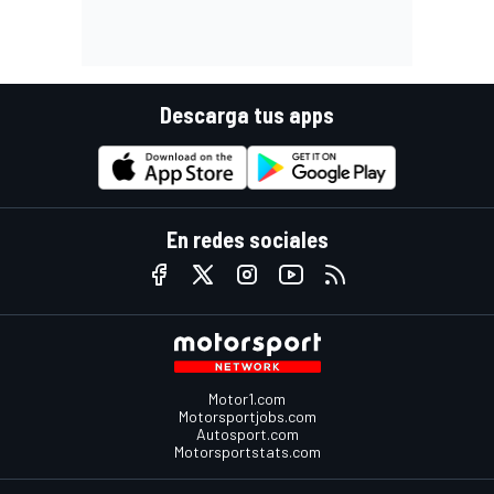
Descarga tus apps
En redes sociales
Motor1.com
Motorsportjobs.com
Autosport.com
Motorsportstats.com