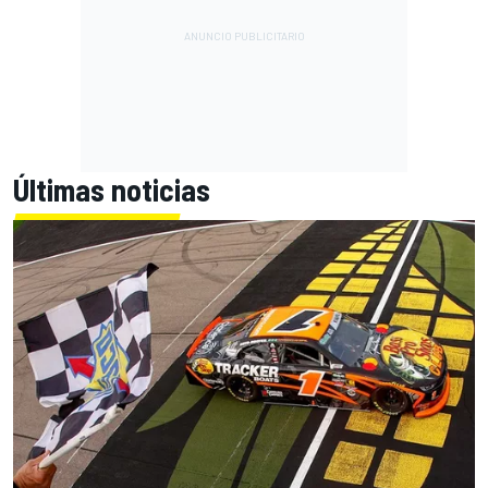
Últimas noticias