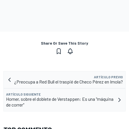
Share Or Save This Story
ARTÍCULO PREVIO
¿Preocupa a Red Bull el traspié de Checo Pérez en Imola?
ARTÍCULO SIGUIENTE
Horner, sobre el doblete de Verstappen: Es una "máquina
de correr"