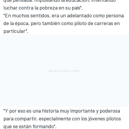
luchar contra la pobreza en su país".
"En muchos sentidos, era un adelantado como persona
de la época, pero también como piloto de carreras en
particular".
"Y por eso es una historia muy importante y poderosa
para compartir, especialmente con los jóvenes pilotos
que se están formando".