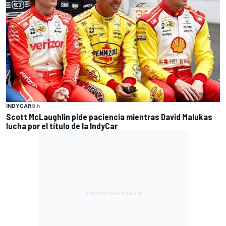
INDYCAR
9 h
Scott McLaughlin pide paciencia mientras David Malukas
lucha por el título de la IndyCar