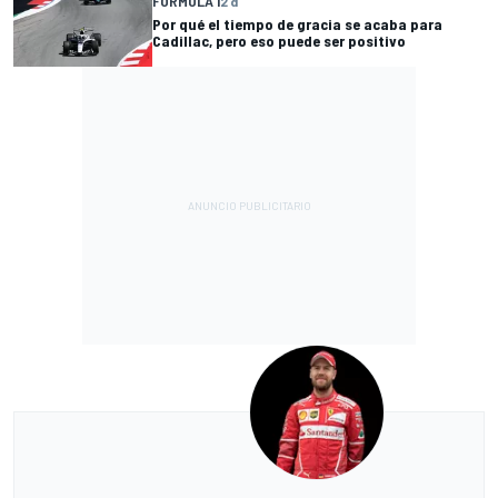
FÓRMULA 1
2 d
Por qué el tiempo de gracia se acaba para
Cadillac, pero eso puede ser positivo