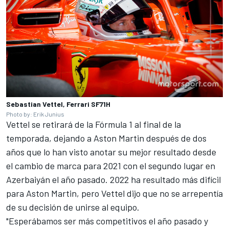
Sebastian Vettel, Ferrari SF71H
Photo by: Erik Junius
Vettel se retirará de la Fórmula 1 al final de la
temporada, dejando a Aston Martin
después de dos
años que lo han visto anotar su mejor resultado desde
el cambio de marca para 2021 con el segundo lugar en
Azerbaiyán el año pasado. 2022 ha resultado más difícil
para Aston Martin, pero Vettel dijo que no se arrepentía
de su decisión de unirse al equipo.
"Esperábamos ser más competitivos el año pasado y