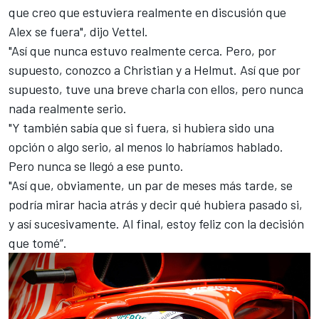
que creo que estuviera realmente en discusión que
Alex se fuera", dijo Vettel.
"Así que nunca estuvo realmente cerca. Pero, por
supuesto, conozco a Christian y a Helmut. Así que por
supuesto, tuve una breve charla con ellos, pero nunca
nada realmente serio.
"Y también sabía que si fuera, si hubiera sido una
opción o algo serio, al menos lo habríamos hablado.
Pero nunca se llegó a ese punto.
"Así que, obviamente, un par de meses más tarde, se
podría mirar hacia atrás y decir qué hubiera pasado si,
y así sucesivamente. Al final, estoy feliz con la decisión
que tomé”.