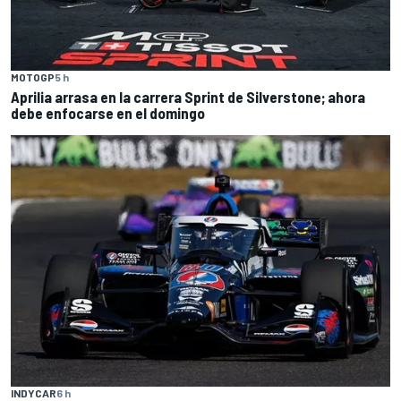
MOTOGP
5 h
Aprilia arrasa en la carrera Sprint de Silverstone; ahora
debe enfocarse en el domingo
INDYCAR
6 h