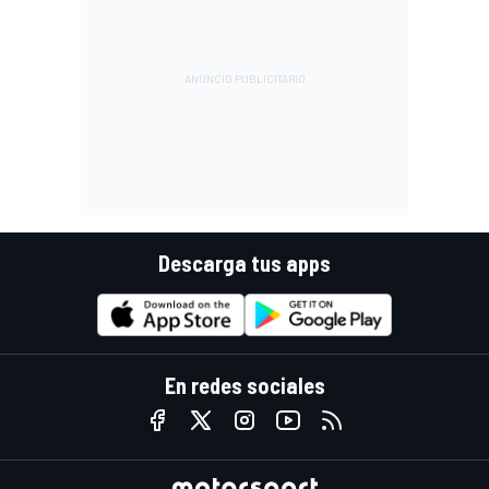
Descarga tus apps
En redes sociales