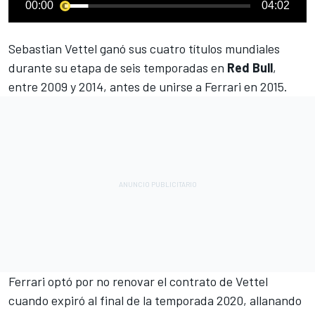
00:00
04:02
Sebastian Vettel
ganó sus cuatro títulos mundiales
durante su etapa de seis temporadas en
Red Bull
,
entre 2009 y 2014, antes de unirse a Ferrari en 2015.
Ferrari optó por no renovar el contrato de Vettel
cuando expiró al final de la temporada 2020
, allanando