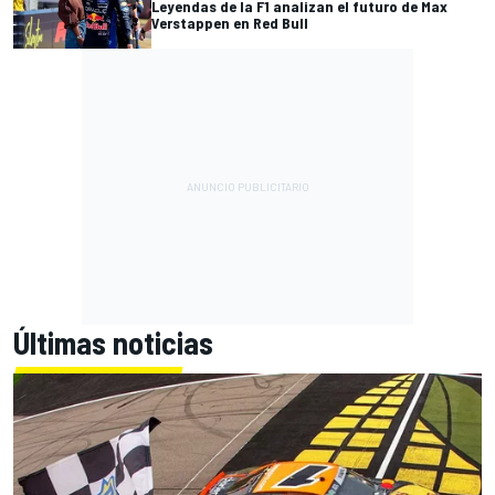
Leyendas de la F1 analizan el futuro de Max
Verstappen en Red Bull
Últimas noticias