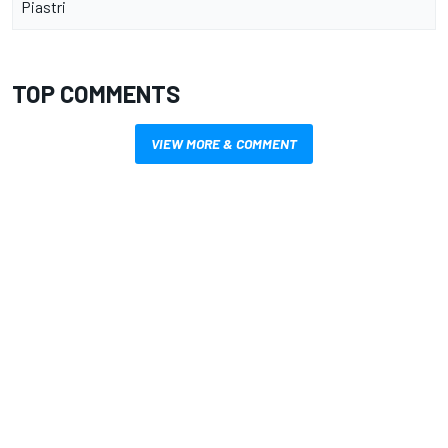
Piastri
TOP COMMENTS
VIEW MORE & COMMENT