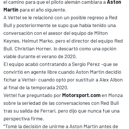
el camino para que el piloto alemán cambiara a
Aston
Martin
para el año siguiente.
A Vettel se le relacionó con un posible regreso a Red
Bull y posteriormente se supo que había tenido una
conversación con el asesor del equipo de Milton
Keynes, Helmut Marko, pero el director del equipo Red
Bull, Christian Horner, lo descartó como una opción
viable durante el verano de 2020.
El equipo acabó contratando a Sergio Pérez
-que se
convirtió en agente libre cuando Aston Martin decidió
fichar a Vettel- cuando optó por sustituir a Alex Albon
al final de la temporada 2020.
Vettel fue preguntado por
Motorsport.com
en Monza
sobre la seriedad de las conversaciones con Red Bull
tras su salida de Ferrari, pero dijo que nunca fue una
perspectiva firme.
"Tomé la decisión de unirme a
Aston Martin
antes de