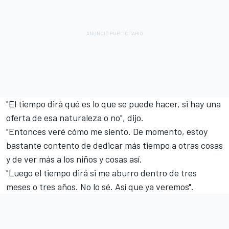
"El tiempo dirá qué es lo que se puede hacer, si hay una
oferta de esa naturaleza o no", dijo.
"Entonces veré cómo me siento. De momento, estoy
bastante contento de dedicar más tiempo a otras cosas
y de ver más a los niños y cosas así.
"Luego el tiempo dirá si me aburro dentro de tres
meses o tres años. No lo sé. Así que ya veremos".