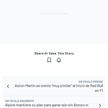
Share Or Save This Story
ARTÍCULO PREVIO
Aston Martin se siente "muy similar" al inicio de Red Bull
en F1
ARTÍCULO SIGUIENTE
Alpine mantiene su plan para ganar aún sin Alonso ni