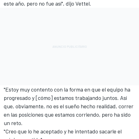
este año, pero no fue así", dijo Vettel.
"Estoy muy contento con la forma en que el equipo ha
progresado y [cómo] estamos trabajando juntos. Así
que, obviamente, no es el sueño hecho realidad, correr
en las posiciones que estamos corriendo, pero ha sido
un reto.
"Creo que lo he aceptado y he intentado sacarle el